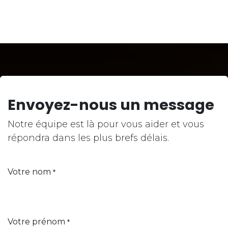
Envoyez-nous un message
Notre équipe est là pour vous aider et vous
répondra dans les plus brefs délais.
Votre nom
*
Votre prénom
*