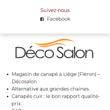
Suivez-nous
Facebook
Magasin de canapé à Liège (Fléron) –
Décosalon
Alternative aux gr
andes chaines.
Canapés cuir : le bon rapport qualité-
prix.