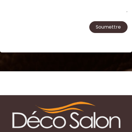
Soumettre