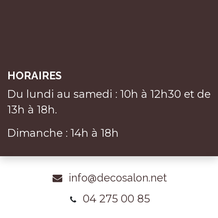
HORAIRES
Du lundi au samedi : 10h à 12h30 et de
13h à 18h.
Dimanche : 14h à 18h
info@decosalon.net
04 275 00 85