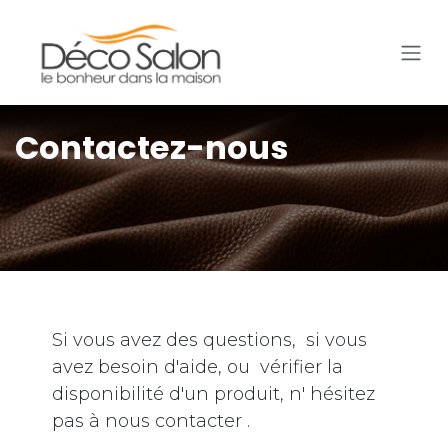
Se rendre au contenu
Contactez-nous
Si vous avez des questions, si vous
avez besoin d'aide, ou vérifier la
disponibilité d'un produit, n' hésitez
pas à nous contacter .