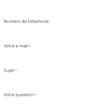
Numéro de téléphone
Votre e-mail
*
Sujet
*
Votre question
*