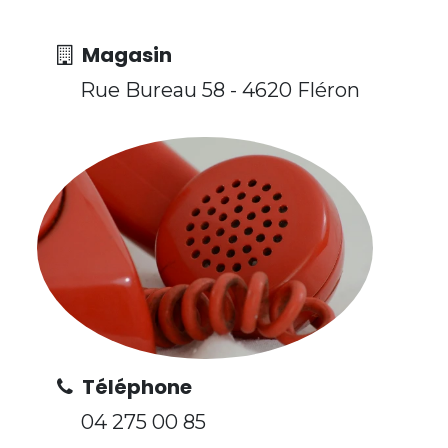
Magasin
Rue Bureau 58 - 4620 Fléron
Téléphone
04 275 00 85