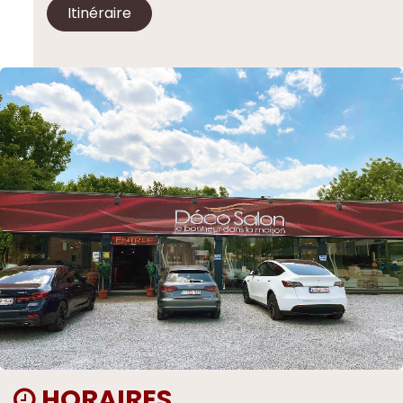
Itinéraire
HORAIRES