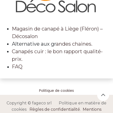
Magasin de canapé à Liège (Fléron) –
Décosalon
Alternative aux gr
andes chaines.
Canapés cuir : le bon rapport qualité-
prix.
FAQ
Politique de cookies
Copyright © fageco srl Politique en matière de
cookies
Règles de confidentialité
.
Mentions