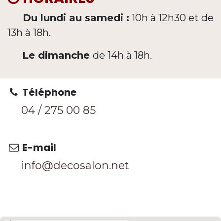
Du lundi au samedi :
10h à 12h30 et de
13h à 18h.
Le dimanche
de 14h à 18h.
Téléphone
04 / 275 0
0 85
E-mail
info@decosalon.net