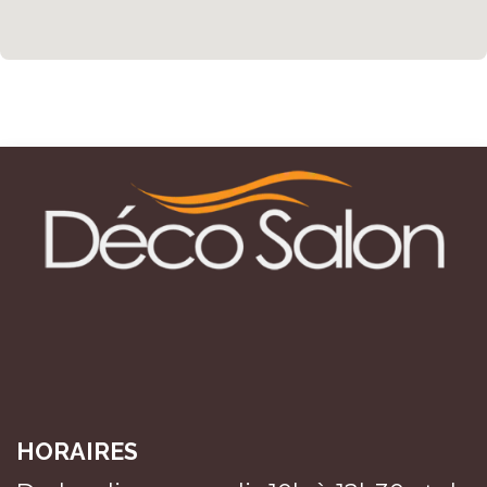
HORAIRES