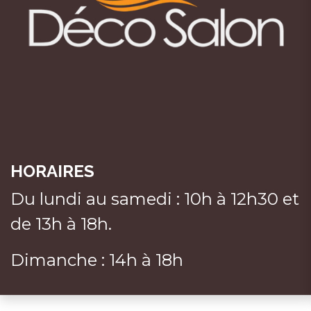
HORAIRES
Du lundi au samedi : 10h à 12h30 et
de 13h à 18h.
Dimanche : 14h à 18h