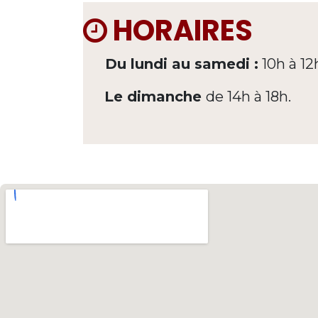
HORAIRES
Du lundi au samedi :
10h à 12
Le dimanche
de 14h à 18h.