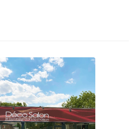
S
CONTACT
INFOS