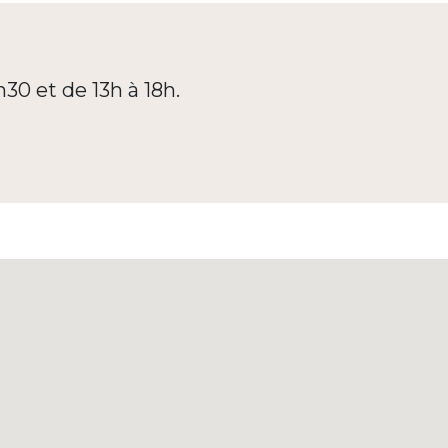
h30 et de 13h à 18h.