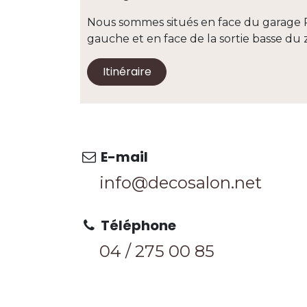
Nous sommes situés en face du garage 
gauche et en face de la sortie basse 
Itinéraire
E-mail
info@decosalon.net
Téléphone
04 / 275 0
0 85