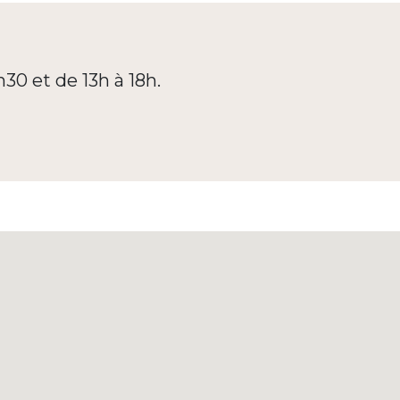
h30 et de 13h à 18h.