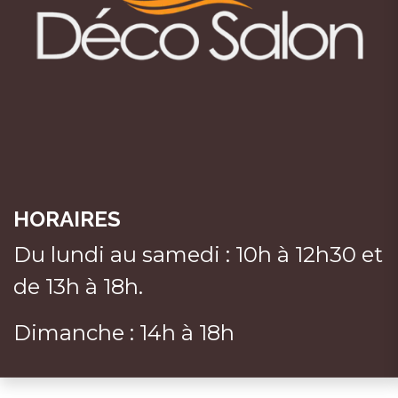
HORAIRES
Du lundi au samedi : 10h à 12h30 et
de 13h à 18h.
Dimanche : 14h à 18h