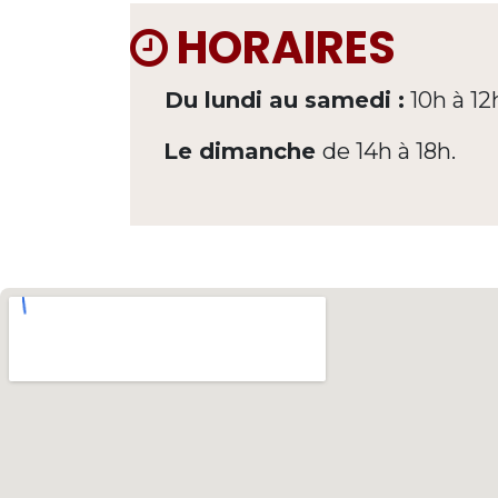
HORAIRES
Du lundi au samedi :
10h à 12
Le dimanche
de 14h à 18h.