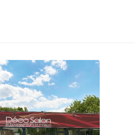
S
CONTACT
INFOS