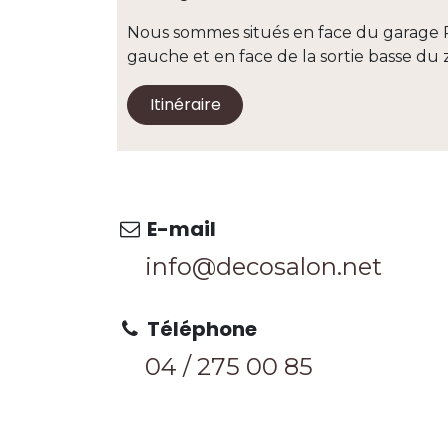
Nous sommes situés en face du garage 
gauche et en face de la sortie basse 
Itinéraire
E-mail
info@decosalon.net
Téléphone
04 / 275 0
0 85