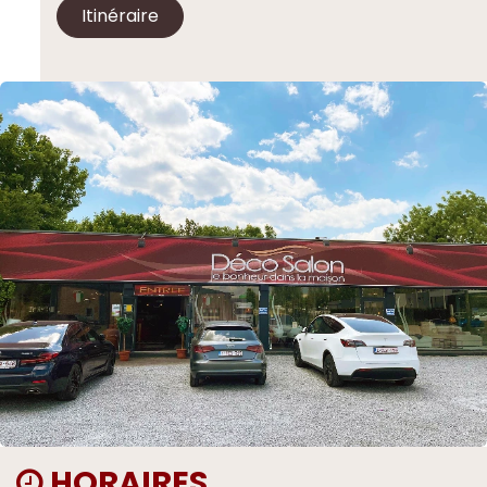
Itinéraire
HORAIRES