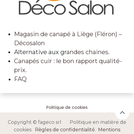
Magasin de canapé à Liège (Fléron) –
Décosalon
Alternative aux gr
andes chaines.
Canapés cuir : le bon rapport qualité-
prix.
FAQ
Politique de cookies
Copyright © fageco srl Politique en matière de
cookies
Règles de confidentialité
.
Mentions