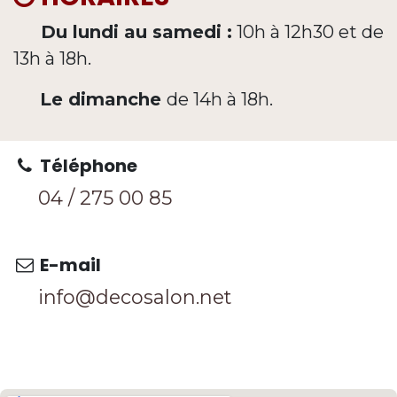
Du lundi au samedi :
10h à 12h30 et de
13h à 18h.
Le dimanche
de 14h à 18h.
Téléphone
04 / 275 0
0 85
E-mail
info@decosalon.net