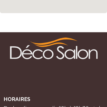
HORAIRES