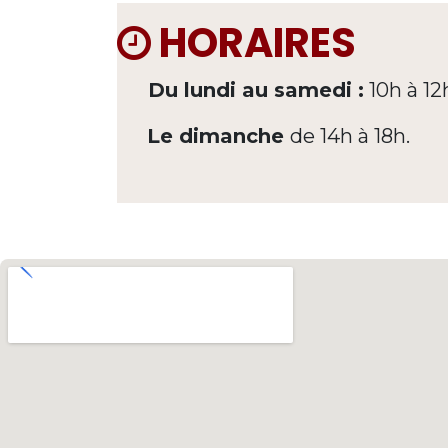
HORAIRES
Du lundi au samedi :
10h à 12
Le dimanche
de 14h à 18h.