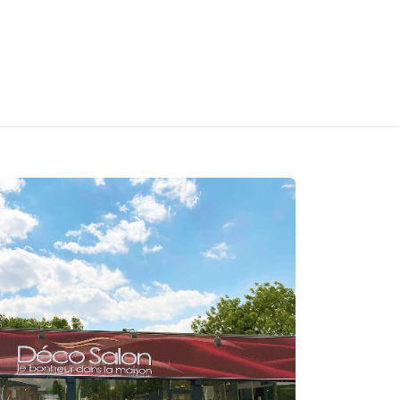
S
CONTACT
INFOS