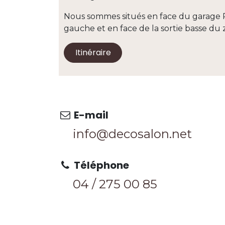
Nous sommes situés en face du garage 
gauche et en face de la sortie basse 
Itinéraire
E-mail
info@decosalon.net
Téléphone
04 / 275 0
0 85