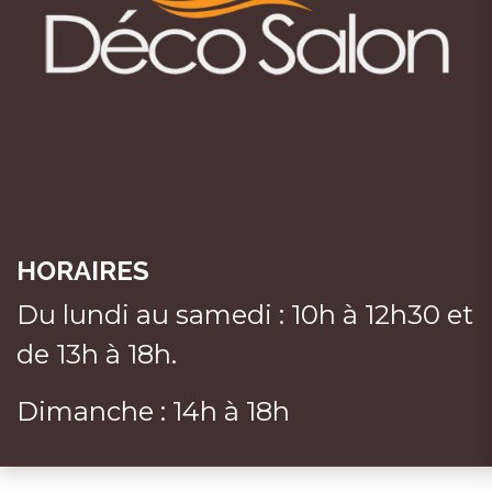
HORAIRES
Du lundi au samedi : 10h à 12h30 et
de 13h à 18h.
Dimanche : 14h à 18h