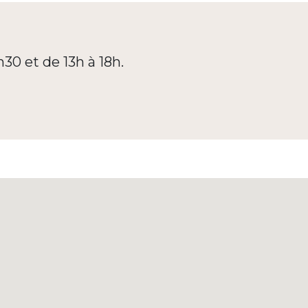
h30 et de 13h à 18h.