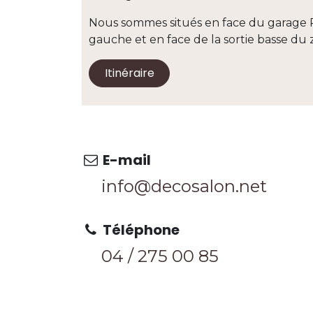
Nous sommes situés en face du garage 
gauche et en face de la sortie basse 
Itinéraire
E-mail
info@decosalon.net
Téléphone
04 / 275 0
0 85