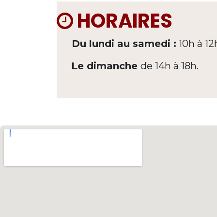
HORAIRES
Du lundi au samedi :
10h à 12
Le dimanche
de 14h à 18h.