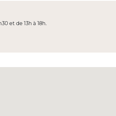
h30 et de 13h à 18h.