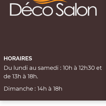
HORAIRES
Du lundi au samedi : 10h à 12h30 et
de 13h à 18h.
Dimanche : 14h à 18h