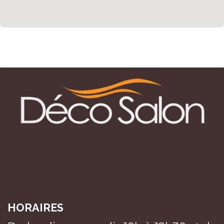
HORAIRES