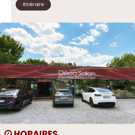
Itinéraire
HORAIRES