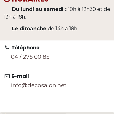
Du lundi au samedi :
10h à 12h30 et de
13h à 18h.
Le dimanche
de 14h à 18h.
Téléphone
04 / 275 0
0 85
E-mail
info@decosalon.net