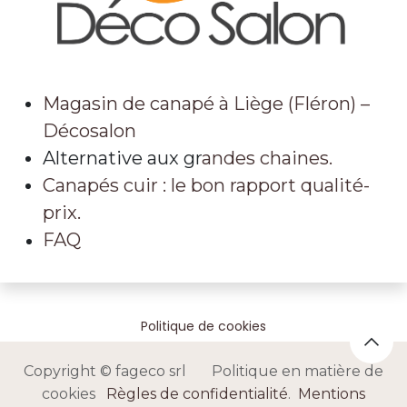
Magasin de canapé à Liège (Fléron) –
Décosalon
Alternative aux gr
andes chaines.
Canapés cuir : le bon rapport qualité-
prix.
FAQ
Politique de cookies
Copyright © fageco srl Politique en matière de
cookies
Règles de confidentialité
.
Mentions