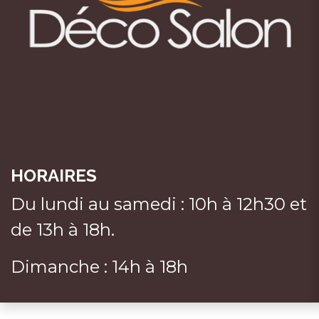
HORAIRES
Du lundi au samedi : 10h à 12h30 et
de 13h à 18h.
Dimanche : 14h à 18h