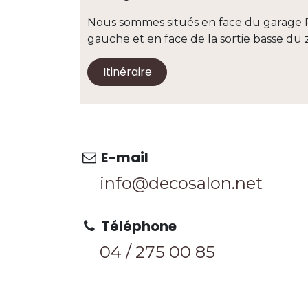
Nous sommes situés en face du garage 
gauche et en face de la sortie basse 
Itinéraire
E-mail
info@decosalon.net
Téléphone
04 / 275 0
0 85