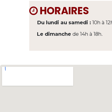
HORAIRES
Du lundi au samedi :
10h à 12
Le dimanche
de 14h à 18h.