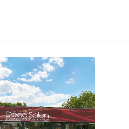
S
CONTACT
INFOS