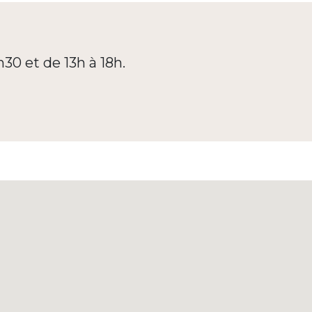
h30 et de 13h à 18h.