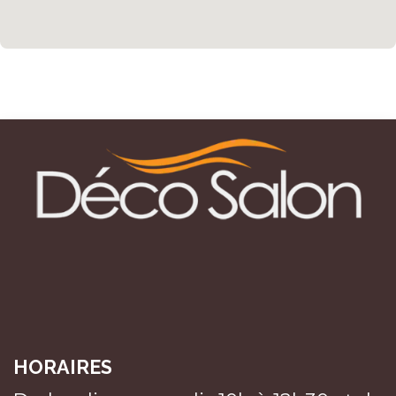
HORAIRES