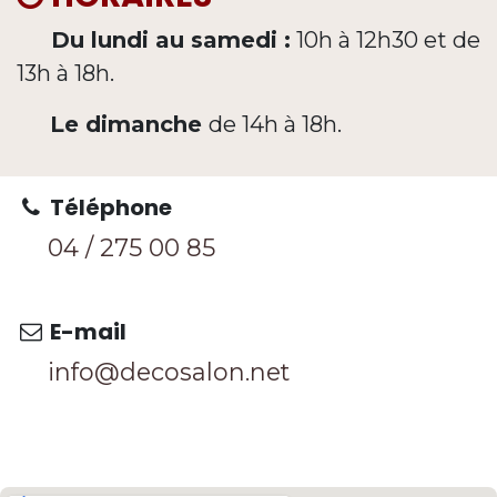
Du lundi au samedi :
10h à 12h30 et de
13h à 18h.
Le dimanche
de 14h à 18h.
Téléphone
04 / 275 0
0 85
E-mail
info@decosalon.net