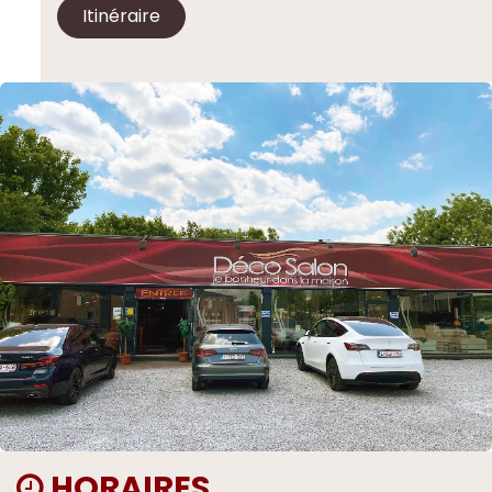
Itinéraire
HORAIRES