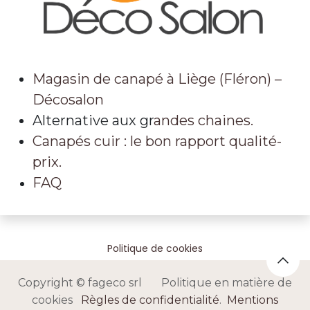
Magasin de canapé à Liège (Fléron) –
Décosalon
Alternative aux gr
andes chaines.
Canapés cuir : le bon rapport qualité-
prix.
FAQ
Politique de cookies
Copyright © fageco srl Politique en matière de
cookies
Règles de confidentialité
.
Mentions