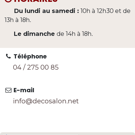
Du lundi au samedi :
10h à 12h30 et de
13h à 18h.
Le dimanche
de 14h à 18h.
Téléphone
04 / 275 0
0 85
E-mail
info@decosalon.net