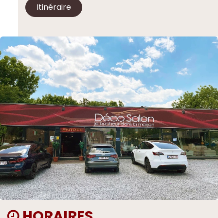
Itinéraire
HORAIRES