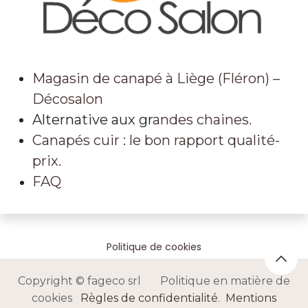
Magasin de canapé à Liège (Fléron) –
Décosalon
Alternative aux gr
andes chaines.
Canapés cuir : le bon rapport qualité-
prix.
FAQ
Politique de cookies
Copyright © fageco srl Politique en matière de
cookies
Règles de confidentialité
.
Mentions