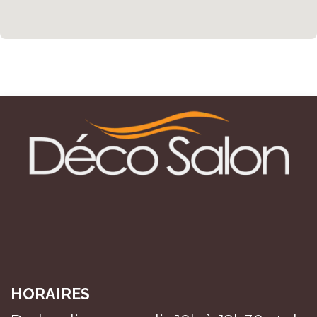
HORAIRES