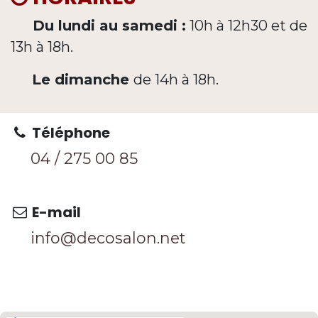
Du lundi au samedi :
10h à 12h30 et de
13h à 18h.
Le dimanche
de 14h à 18h.
Téléphone
04 / 275 0
0 85
E-mail
info@decosalon.net