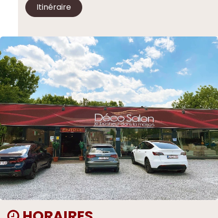
Itinéraire
HORAIRES