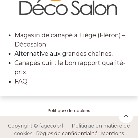
Magasin de canapé à Liège (Fléron) –
Décosalon
Alternative aux gr
andes chaines.
Canapés cuir : le bon rapport qualité-
prix.
FAQ
Politique de cookies
Copyright © fageco srl Politique en matière de
cookies
Règles de confidentialité
.
Mentions