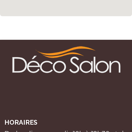
HORAIRES