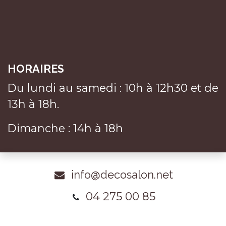
HORAIRES
Du lundi au samedi : 10h à 12h30 et de
13h à 18h.
Dimanche : 14h à 18h
info@decosalon.net
04 275 00 85