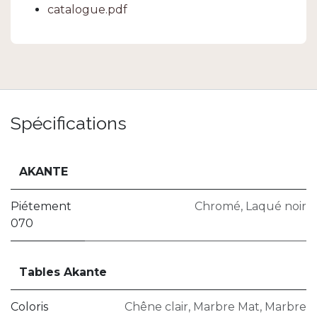
catalogue.pdf
Spécifications
AKANTE
Piétement
Chromé
,
Laqué noir
070
Tables Akante
Coloris
Chêne clair
,
Marbre Mat
,
Marbre