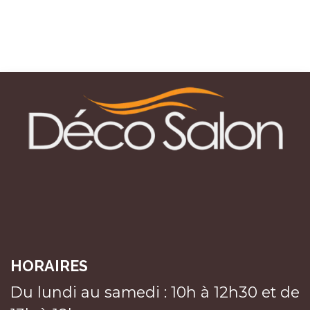
HORAIRES
Du lundi au samedi : 10h à 12h30 et de