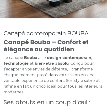
Canapé contemporain BOUBA
Canapé Bouba – Confort et
élégance au quotidien
Le canapé
Bouba
allie
design contemporain
,
technologie
et
bien-être absolu
. Conçu pour
s’adapter à vos envies de détente, il transforme
chaque moment passé dans votre salon en une
véritable expérience de confort. Son style sobre et
raffiné en fait un choix idéal pour tous les intérieurs
modernes.
Ses atouts en un coup d’œil :