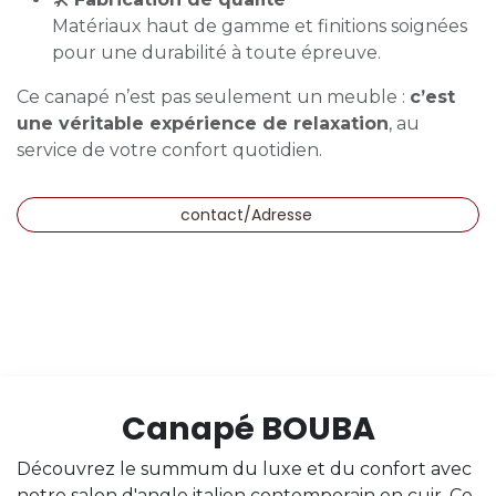
Matériaux haut de gamme et finitions soignées
pour une durabilité à toute épreuve.
Ce canapé n’est pas seulement un meuble :
c’est
une véritable expérience de relaxation
, au
service de votre confort quotidien.
contact/Adresse
Canapé BOUBA
Découvrez le summum du luxe et du confort avec
notre salon d'angle italien contemporain en cuir. Ce