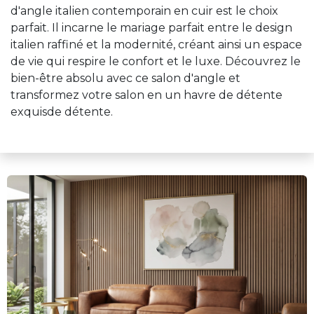
d'angle italien contemporain en cuir est le choix
parfait. Il incarne le mariage parfait entre le design
italien raffiné et la modernité, créant ainsi un espace
de vie qui respire le confort et le luxe. Découvrez le
bien-être absolu avec ce salon d'angle et
transformez votre salon en un havre de détente
exquisde détente.