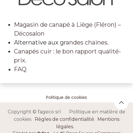
Magasin de canapé à Liège (Fléron) –
Décosalon
Alternative aux gr
andes chaines.
Canapés cuir : le bon rapport qualité-
prix.
FAQ
Politique de cookies
Copyright © fageco srl Politique en matière de
cookies
Règles de confidentialité
.
Mentions
légales
.