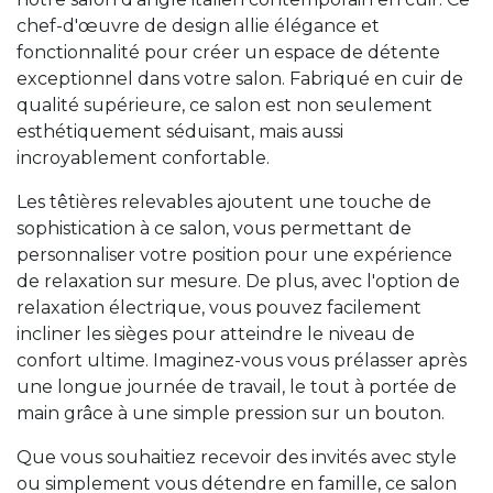
chef-d'œuvre de design allie élégance et
fonctionnalité pour créer un espace de détente
exceptionnel dans votre salon. Fabriqué en cuir de
qualité supérieure, ce salon est non seulement
esthétiquement séduisant, mais aussi
incroyablement confortable.
Les têtières relevables ajoutent une touche de
sophistication à ce salon, vous permettant de
personnaliser votre position pour une expérience
de relaxation sur mesure. De plus, avec l'option de
relaxation électrique, vous pouvez facilement
incliner les sièges pour atteindre le niveau de
confort ultime. Imaginez-vous vous prélasser après
une longue journée de travail, le tout à portée de
main grâce à une simple pression sur un bouton.
Que vous souhaitiez recevoir des invités avec style
ou simplement vous détendre en famille, ce salon