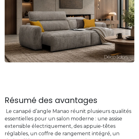
Résumé des avantages
Le canapé d’angle Manao réunit plusieurs qualités
essentielles pour un salon moderne : une assise
extensible électriquement, des appuie-têtes
réglables, un coffre de rangement intégré, un