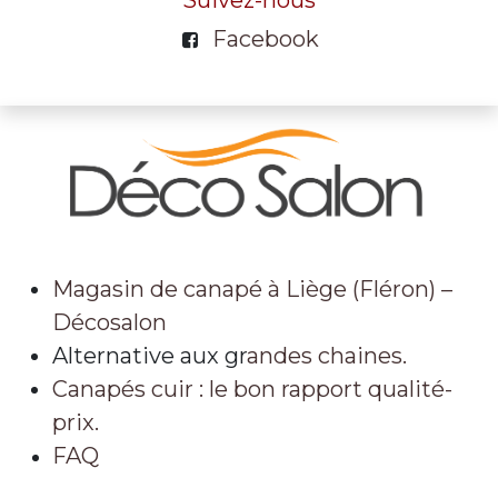
Facebook
Magasin de canapé à Liège (Fléron) –
Décosalon
Alternative aux gr
andes chaines.
Canapés cuir : le bon rapport qualité-
prix.
FAQ