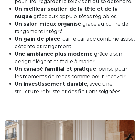
pour lire, regarder la télévision ou se détendre.
Un meilleur soutien de la tête et de la
nuque
grâce aux appuie-têtes réglables.
Un salon mieux organisé
grâce au coffre de
rangement intégré.
Un gain de place
, car le canapé combine assise,
détente et rangement.
Une ambiance plus moderne
grâce à son
design élégant et facile à marier.
Un canapé familial et pratique
, pensé pour
les moments de repos comme pour recevoir.
Un investissement durable
, avec une
structure robuste et des finitions soignées.