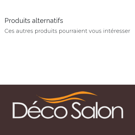
Produits alternatifs
Ces autres produits pourraient vous intéresser