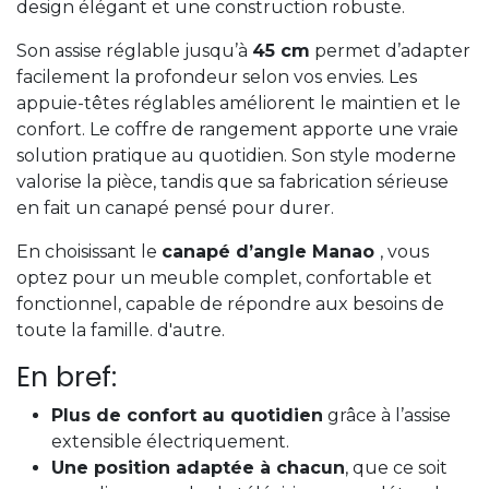
design élégant et une construction robuste.
Son assise réglable jusqu’à
45 cm
permet d’adapter
facilement la profondeur selon vos envies. Les
appuie-têtes réglables améliorent le maintien et le
confort. Le coffre de rangement apporte une vraie
solution pratique au quotidien. Son style moderne
valorise la pièce, tandis que sa fabrication sérieuse
en fait un canapé pensé pour durer.
En choisissant le
canapé d’angle Manao
, vous
optez pour un meuble complet, confortable et
fonctionnel, capable de répondre aux besoins de
toute la famille. d'autre.
En bref:
Plus de confort au quotidien
grâce à l’assise
extensible électriquement.
Une position adaptée à chacun
, que ce soit