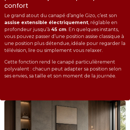
confort
Le grand atout du canapé d’angle Gizo, c’est son
assise extensible électriquement
, réglable en
profondeur jusqu’à
45 cm
. En quelques instants,
vous pouvez passer d’une position assise classique à
une position plus détendue, idéale pour regarder la
télévision, lire ou simplement vous relaxer.
Cette fonction rend le canapé particulièrement
polyvalent : chacun peut adapter sa position selon
ses envies, sa taille et son moment de la journée.