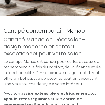
Canapé contemporain Manao
Canapé Manao de Décosalon–
design moderne et confort
exceptionnel pour votre salon
Le canapé Manao est conçu pour celles et ceux qui
recherchent à la fois du confort, de l’élégance et de
la fonctionnalité. Pensé pour un usage quotidien, il
offre un bel espace de détente tout en apportant
une vraie touche de style à votre intérieur.
Avec son
assise extensible électriquement
, ses
appuie-têtes réglables
et son
coffre de
rangement pratique
, le Manao répond