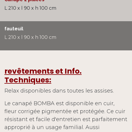
L 210 x l 90 x h 100 cm
fauteuil
L 210 x l 90 x h 100 cm
revêtements et Info.
Techniques:
Relax disponibles dans toutes les assises.
Le canapé BOMBA est disponible en cuir,
fleur corrigée pigmentée et protégée. Ce cuir
résistant et facile d'entretien est parfaitement
approprié à un usage familial. Aussi