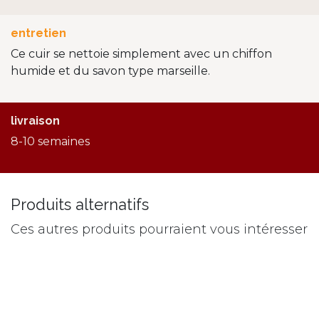
entretien
Ce cuir se nettoie simplement avec un chiffon
humide et du savon type marseille.
livraison
8-10 semaines
Produits alternatifs
Ces autres produits pourraient vous intéresser