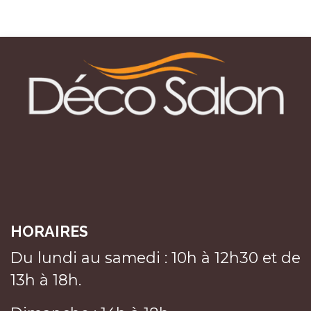
HORAIRES
Du lundi au samedi : 10h à 12h30 et de
13h à 18h.