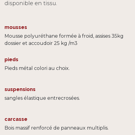
disponible en tissu.
mousses
Mousse polyuréthane formée à froid, assises 35kg
dossier et accoudoir 25 kg /m3
pieds
Pieds métal colori au choix.
suspensions
sangles élastique entrecrosées.
carcasse
Bois massif renforcé de panneaux multiplis.