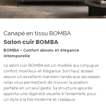
Canapé en tissu BOMBA
Salon cuir BOMBA
BOMBA – Confort absolu et élégance
intemporelle
Le salon cuir BOMBA est un modèle qui conjugue
confort moelleux et élégance. Son haut dossier
assure un excellent maintien, tandis que ses assises
relax vous permettent de trouver la position
parfaite en un seul geste. Sa structure ajourée
apporte une légèreté visuelle à l’ensemble, pour
un style à la fois moderne et classique.