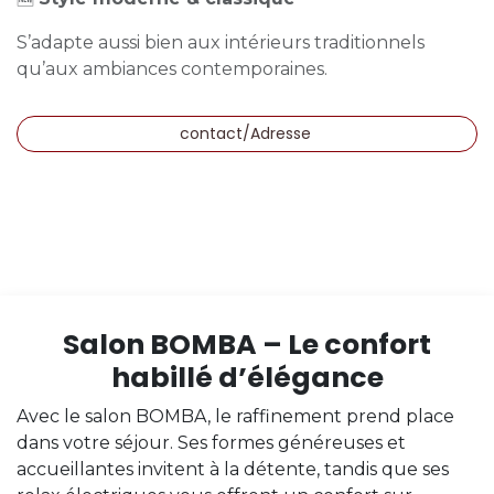
S’adapte aussi bien aux intérieurs traditionnels
qu’aux ambiances contemporaines.
contact/Adresse
Salon BOMBA – Le confort
habillé d’élégance
Avec le salon BOMBA, le raffinement prend place
dans votre séjour. Ses formes généreuses et
accueillantes invitent à la détente, tandis que ses