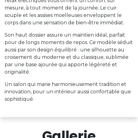
relax électriques vous offrent un confort sur
mesure, à tout moment de la journée. Le cuir
souple et les assises moelleuses enveloppent le
corps dans une sensation de bien-être immédiat.
Son haut dossier assure un maintien idéal, parfait
pour de longs moments de repos. Ce modèle séduit
aussi par son design équilibré : une silhouette au
croisement du moderne et du classique, sublimée
par une base ajourée qui apporte légèreté et
originalité.
Un salon qui marie harmonieusement tradition et
innovation, pour un intérieur aussi confortable que
sophistiqué.
Gallerie