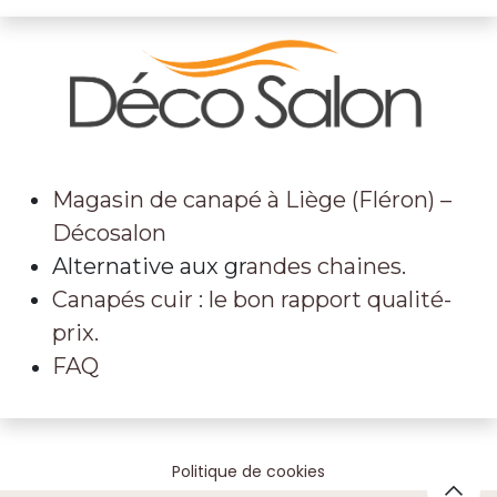
Magasin de canapé à Liège (Fléron) –
Décosalon
Alternative aux gr
andes chaines.
Canapés cuir : le bon rapport qualité-
prix.
FAQ
Politique de cookies