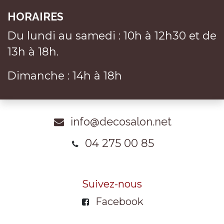
HORAIRES
Du lundi au samedi : 10h à 12h30 et de
13h à 18h.
Dimanche : 14h à 18h
info@decosalon.net
04 275 00 85
Suivez-nous
Facebook