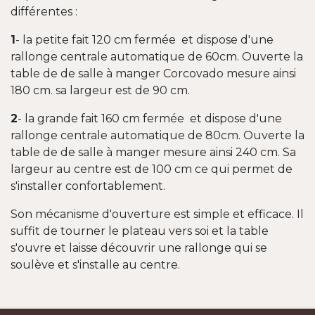
différentes :
1
- la petite fait 120 cm fermée et dispose d'une
rallonge centrale automatique de 60cm. Ouverte la
table de de salle à manger Corcovado mesure ainsi
180 cm. sa largeur est de 90 cm.
2
- la grande fait 160 cm fermée et dispose d'une
rallonge centrale automatique de 80cm. Ouverte la
table de de salle à manger mesure ainsi 240 cm. Sa
largeur au centre est de 100 cm ce qui permet de
s'installer confortablement.
Son mécanisme d'ouverture est simple et efficace. Il
suffit de tourner le plateau vers soi et la table
s'ouvre et laisse découvrir une rallonge qui se
soulève et s'installe au centre.