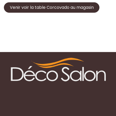
Venir voir la table Corcovado au magasin