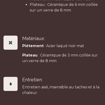
Plateau : Céramique de 6 mm collée
sur un verre de 8 mm
Matériaux:
Piétement
: Acier laqué noir mat
Plateau
: Céramique de 3 mm collée sur
un verre de 8 mm
Entretien
Entretien aisé, insensible au taches et à la
chaleur.