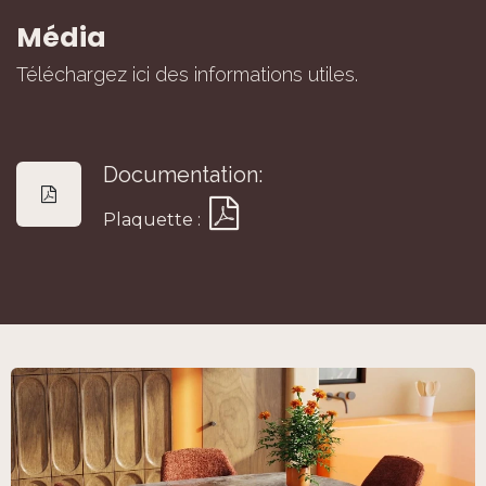
Média
Téléchargez ici des informations utiles.
Documentation:
Plaquette :