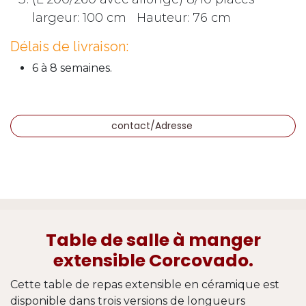
largeur: 100 cm Hauteur: 76 cm
Délais de livraison:
6 à 8 semaines.
contact/Adresse
Table de salle à manger
extensible Corcovado.
Cette table de repas extensible en céramique est
disponible dans trois versions de longueurs