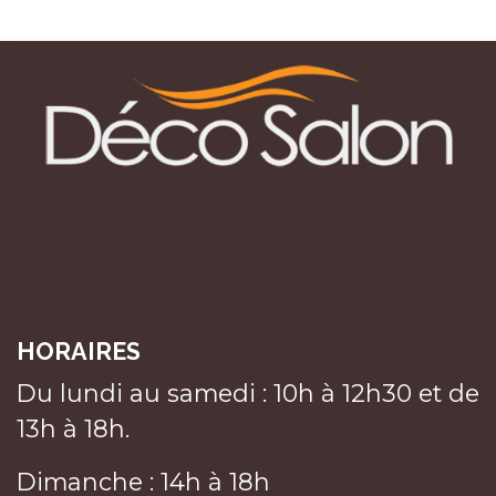
HORAIRES
Du lundi au samedi : 10h à 12h30 et de
13h à 18h.
Dimanche : 14h à 18h