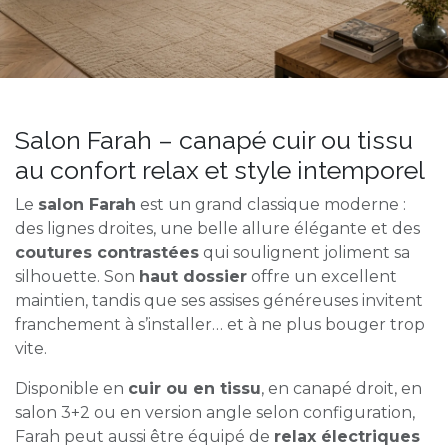
Salon Farah – canapé cuir ou tissu
au confort relax et style intemporel
Le
salon Farah
est un grand classique moderne :
des lignes droites, une belle allure élégante et des
coutures contrastées
qui soulignent joliment sa
silhouette. Son
haut dossier
offre un excellent
maintien, tandis que ses assises généreuses invitent
franchement à s’installer… et à ne plus bouger trop
vite.
Disponible en
cuir ou en tissu
, en canapé droit, en
salon 3+2 ou en version angle selon configuration,
Farah peut aussi être équipé de
relax électriques