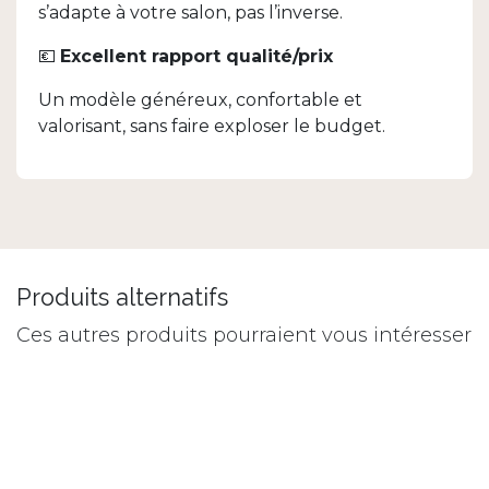
s’adapte à votre salon, pas l’inverse.
💶
Excellent rapport qualité/prix
Un modèle généreux, confortable et
valorisant, sans faire exploser le budget.
Produits alternatifs
Ces autres produits pourraient vous intéresser