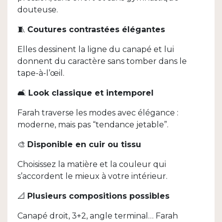
douteuse.
🧵
Coutures contrastées élégantes
Elles dessinent la ligne du canapé et lui
donnent du caractère sans tomber dans le
tape-à-l’œil.
🛋️
Look classique et intemporel
Farah traverse les modes avec élégance :
moderne, mais pas “tendance jetable”.
🎨
Disponible en cuir ou tissu
Choisissez la matière et la couleur qui
s’accordent le mieux à votre intérieur.
📐
Plusieurs compositions possibles
Canapé droit, 3+2, angle terminal… Farah