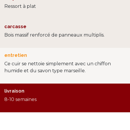
Ressort à plat
carcasse
Bois massif renforcé de panneaux multiplis.
entretien
Ce cuir se nettoie simplement avec un chiffon
humide et du savon type marseille.
livraison
8-10 semaines