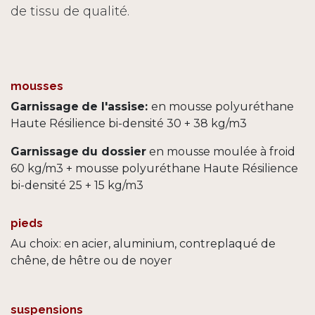
de tissu de qualité.
mousses
Garnissage
de l'assise:
en mousse polyuréthane
Haute Résilience bi-densité 30 + 38 kg/m3
Garnissage
du dossier
en mousse moulée à froid
60 kg/m3 + mousse polyuréthane Haute Résilience
bi-densité 25 + 15 kg/m3
pieds
Au choix: en acier, aluminium, contreplaqué de
chêne, de hêtre ou de noyer
suspensions