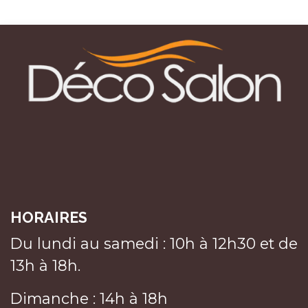
HORAIRES
Du lundi au samedi : 10h à 12h30 et de
13h à 18h.
Dimanche : 14h à 18h