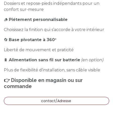
Dossiers et repose-pieds indépendants pour un
confort sur-mesure
🪵
Piétement personnalisable
Choisissez la finition qui s’accorde à votre intérieur
🔄
Base pivotante à 360°
Liberté de mouvement et praticité
🔋
Alimentation sans fil sur batterie
(en option)
Plus de flexibilité d’installation, sans câble visible
👉 Disponible en magasin ou sur
commande
contact/Adresse