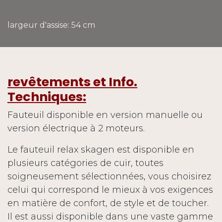
largeur d'assise: 54 cm
revêtements et Info.
Techniques:
Fauteuil disponible en version manuelle ou
version électrique à 2 moteurs.
Le fauteuil relax skagen est disponible en
plusieurs catégories de cuir, toutes
soigneusement sélectionnées, vous choisirez
celui qui correspond le mieux à vos exigences
en matière de confort, de style et de toucher.
Il est aussi disponible dans une vaste gamme