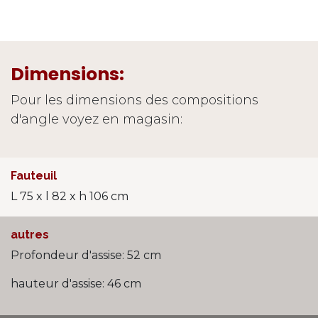
Dimensions:
Pour les dimensions des compositions
d'angle voyez en magasin:
Fauteuil
L 75 x l 82 x h 106 cm
autres
Profondeur d'assise: 52 cm
hauteur d'assise: 46 cm