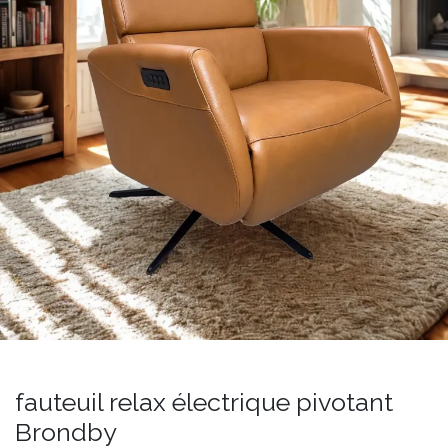
fauteuil relax électrique pivotant
Brondby