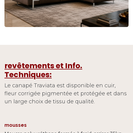
revêtements et Info.
Techniques:
Le canapé Traviata est disponible en cuir,
fleur corrigée pigmentée et protégée et dans
un large choix de tissu de qualité.
mousses