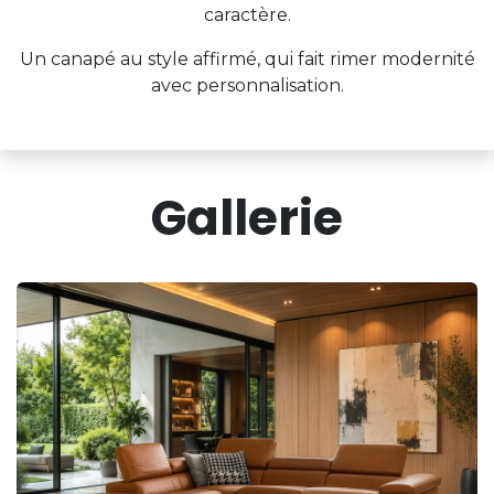
caractère.
Un canapé au style affirmé, qui fait rimer modernité
avec personnalisation.
Gallerie