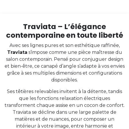
Traviata – L’élégance
contemporaine en toute liberté
Avec ses lignes pures et son esthétique raffinée,
Traviata
s’impose comme une pièce maîtresse du
salon contemporain. Pensé pour conjuguer design
et bien-être, ce canapé d’angle s’adapte à vos envies
grâce à ses multiples dimensions et configurations
disponibles.
Ses têtières relevables invitent à la détente, tandis
que les fonctions relaxation électriques
transforment chaque assise en un cocon de confort.
Traviata se décline dans une large palette de
matières et de nuances, pour composer un
intérieur à votre image, entre harmonie et