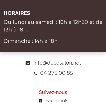
HORAIRES
Du lundi au samedi : 10h à 12h30 et de
13h à 18h.
Dimanche : 14h à 18h
info@decosalon.net
04 275 00 85
Suivez-nous
Facebook