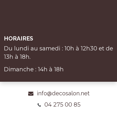
HORAIRES
Du lundi au samedi : 10h à 12h30 et de
13h à 18h.
Dimanche : 14h à 18h
info@decosalon.net
04 275 00 85