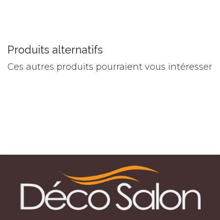
Produits alternatifs
Ces autres produits pourraient vous intéresser