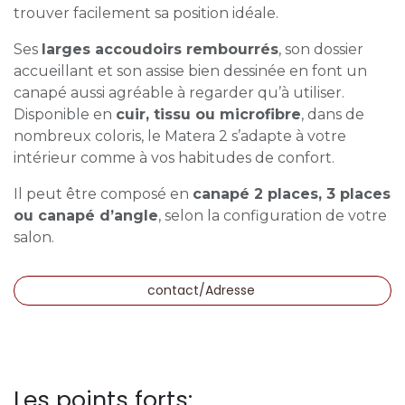
trouver facilement sa position idéale.
Ses
larges accoudoirs rembourrés
, son dossier
accueillant et son assise bien dessinée en font un
canapé aussi agréable à regarder qu’à utiliser.
Disponible en
cuir, tissu ou microfibre
, dans de
nombreux coloris, le Matera 2 s’adapte à votre
intérieur comme à vos habitudes de confort.
Il peut être composé en
canapé 2 places, 3 places
ou canapé d’angle
, selon la configuration de votre
salon.
contact/Adresse
Les points forts: