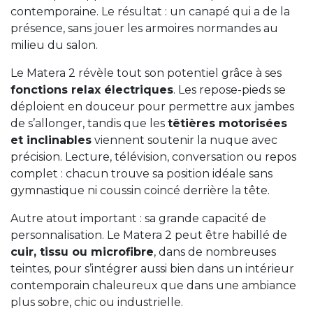
contemporaine. Le résultat : un canapé qui a de la
présence, sans jouer les armoires normandes au
milieu du salon.
Le Matera 2 révèle tout son potentiel grâce à ses
fonctions relax électriques
. Les repose-pieds se
déploient en douceur pour permettre aux jambes
de s’allonger, tandis que les
têtières motorisées
et inclinables
viennent soutenir la nuque avec
précision. Lecture, télévision, conversation ou repos
complet : chacun trouve sa position idéale sans
gymnastique ni coussin coincé derrière la tête.
Autre atout important : sa grande capacité de
personnalisation. Le Matera 2 peut être habillé de
cuir, tissu ou microfibre
, dans de nombreuses
teintes, pour s’intégrer aussi bien dans un intérieur
contemporain chaleureux que dans une ambiance
plus sobre, chic ou industrielle.