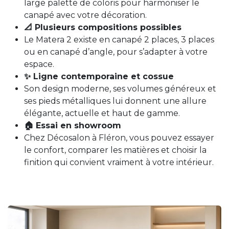
large palette de coloris pour harmoniser le
canapé avec votre décoration.
📐 Plusieurs compositions possibles
Le Matera 2 existe en canapé 2 places, 3 places
ou en canapé d’angle, pour s’adapter à votre
espace.
✨ Ligne contemporaine et cossue
Son design moderne, ses volumes généreux et
ses pieds métalliques lui donnent une allure
élégante, actuelle et haut de gamme.
🏠 Essai en showroom
Chez Décosalon à Fléron, vous pouvez essayer
le confort, comparer les matières et choisir la
finition qui convient vraiment à votre intérieur.