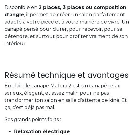
Disponible en
2 places, 3 places ou composition
d’angle
, il permet de créer un salon parfaitement
adapté à votre pièce et à votre manière de vivre. Un
canapé pensé pour durer, pour recevoir, pour se
détendre, et surtout pour profiter vraiment de son
intérieur.
Résumé technique et avantages
En clair : le canapé Matera 2 est un canapé relax
sérieux, élégant, et assez malin pour ne pas
transformer ton salon en salle d’attente de kiné. Et
ça, c’est déjà pas mal.
Ses grands points forts :
Relaxation électrique