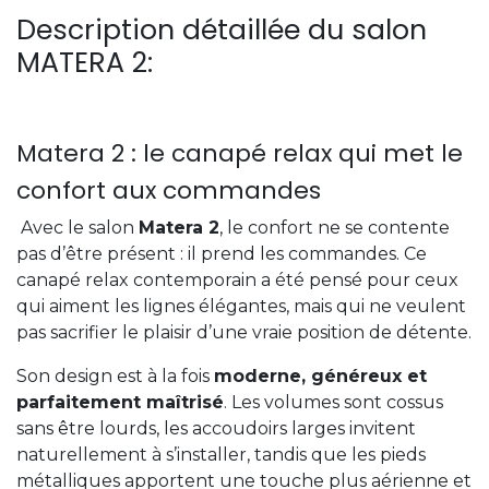
Description détaillée du salon
MATERA 2:
Matera 2 : le canapé relax qui met le
confort aux commandes
Avec le salon
Matera 2
, le confort ne se contente
pas d’être présent : il prend les commandes. Ce
canapé relax contemporain a été pensé pour ceux
qui aiment les lignes élégantes, mais qui ne veulent
pas sacrifier le plaisir d’une vraie position de détente.
Son design est à la fois
moderne, généreux et
parfaitement maîtrisé
. Les volumes sont cossus
sans être lourds, les accoudoirs larges invitent
naturellement à s’installer, tandis que les pieds
métalliques apportent une touche plus aérienne et