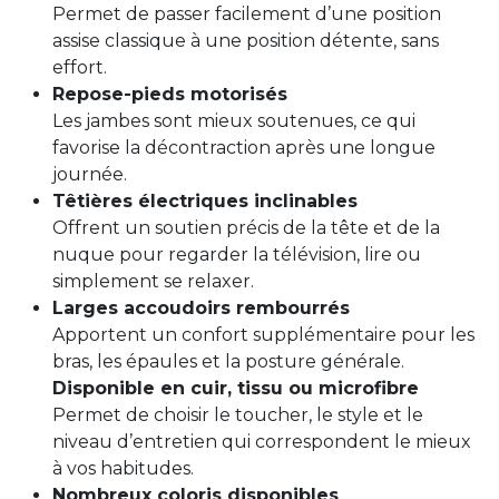
Permet de passer facilement d’une position
assise classique à une position détente, sans
effort.
Repose-pieds motorisés
Les jambes sont mieux soutenues, ce qui
favorise la décontraction après une longue
journée.
Têtières électriques inclinables
Offrent un soutien précis de la tête et de la
nuque pour regarder la télévision, lire ou
simplement se relaxer.
Larges accoudoirs rembourrés
Apportent un confort supplémentaire pour les
bras, les épaules et la posture générale.
Disponible en cuir, tissu ou microfibre
Permet de choisir le toucher, le style et le
niveau d’entretien qui correspondent le mieux
à vos habitudes.
Nombreux coloris disponibles