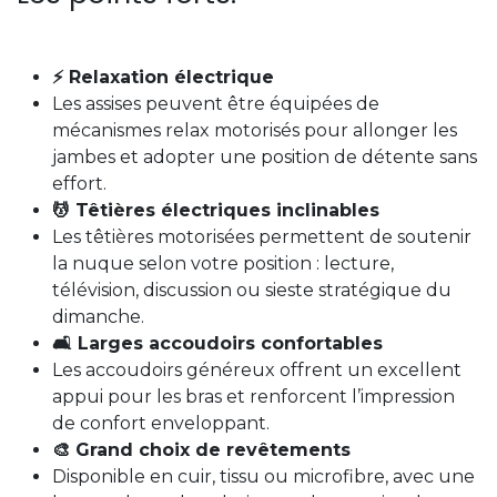
⚡ Relaxation électrique
Les assises peuvent être équipées de
mécanismes relax motorisés pour allonger les
jambes et adopter une position de détente sans
effort.
💆 Têtières électriques inclinables
Les têtières motorisées permettent de soutenir
la nuque selon votre position : lecture,
télévision, discussion ou sieste stratégique du
dimanche.
🛋️ Larges accoudoirs confortables
Les accoudoirs généreux offrent un excellent
appui pour les bras et renforcent l’impression
de confort enveloppant.
🎨 Grand choix de revêtements
Disponible en cuir, tissu ou microfibre, avec une