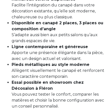
Facilite l’intégration du canapé dans votre
décoration existante, qu’elle soit moderne,
chaleureuse ou plus classique.
Disponible en canapé 2 places, 3 places ou
composition d’angle
S’adapte aussi bien aux petits salons qu’aux
grands espaces de vie.
Ligne contemporaine et généreuse
Apporte une présence élégante dans la pièce,
avec un design actuel et valorisant.
Pieds métalliques au style moderne
Allègent visuellement le canapé et renforcent
son caractère contemporain.
Essai possible en showroom chez
Décosalon à Fléron
Vous pouvez tester le confort, comparer les
matières et choisir la bonne configuration avec
un conseil personnalisé.