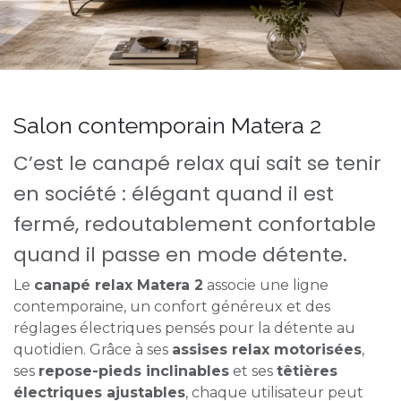
Salon contemporain Matera 2
C’est le canapé relax qui sait se tenir
en société : élégant quand il est
fermé, redoutablement confortable
quand il passe en mode détente.
Le
canapé relax Matera 2
associe une ligne
contemporaine, un confort généreux et des
réglages électriques pensés pour la détente au
quotidien. Grâce à ses
assises relax motorisées
,
ses
repose-pieds inclinables
et ses
têtières
électriques ajustables
, chaque utilisateur peut