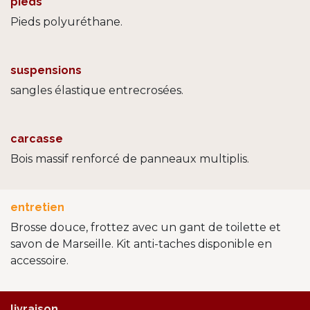
pieds
Pieds polyuréthane.
suspensions
sangles élastique entrecrosées.
carcasse
Bois massif renforcé de panneaux multiplis.
entretien
Brosse douce, frottez avec un gant de toilette et
savon de Marseille. Kit anti-taches disponible en
accessoire.
livraison