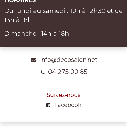
HORAIRES
Du lundi au samedi : 10h à 12h30 et de
13h à 18h.
Dimanche : 14h à 18h
info@decosalon.net
04 275 00 85
Suivez-nous
Facebook