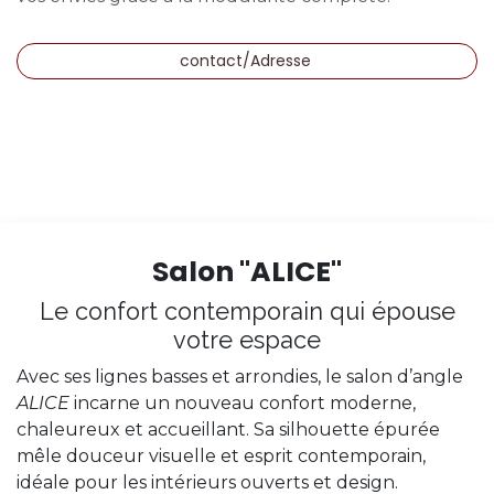
contact/Adresse
Salon "ALICE"
Le confort contemporain qui épouse
votre espace
Avec ses lignes basses et arrondies, le salon d’angle
ALICE
incarne un nouveau confort moderne,
chaleureux et accueillant. Sa silhouette épurée
mêle douceur visuelle et esprit contemporain,
idéale pour les intérieurs ouverts et design.