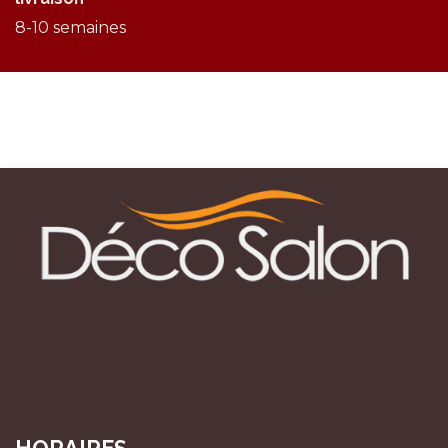
8-10 semaines