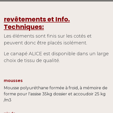
revêtements et Info.
Techniques:
Les éléments sont finis sur les cotés et
peuvent donc être placés isolément.
Le canapé ALICE est disponible dans un large
choix de tissu de qualité.
mousses
Mousse polyuréthane formée à froid, à mémoire de
forme pour l'assise 35kg dossier et accoudoir 25 kg
/m3