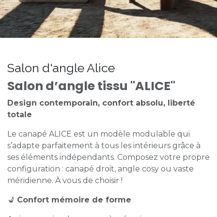
Salon d'angle Alice
Salon d’angle tissu "ALICE"
Design contemporain, confort absolu, liberté
totale
Le canapé ALICE est un modèle modulable qui
s’adapte parfaitement à tous les intérieurs grâce à
ses éléments indépendants. Composez votre propre
configuration : canapé droit, angle cosy ou vaste
méridienne. À vous de choisir !
💺
Confort mémoire de forme