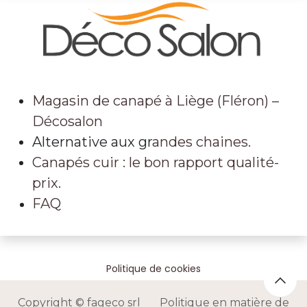
Magasin de canapé à Liège (Fléron) –
Décosalon
Alternative aux gr
andes chaines.
Canapés cuir : le bon rapport qualité-
prix.
FAQ
Politique de cookies
Copyright © fageco srl Politique en matière de