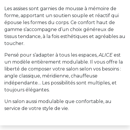
Les assises sont garnies de mousse à mémoire de
forme, apportant un soutien souple et réactif qui
épouse les formes du corps. Ce confort haut de
gamme s’accompagne d’un choix généreux de
tissus tendance, à la fois esthétiques et agréables au
toucher.
Pensé pour s’adapter à tous les espaces,
ALICE
est
un modèle entièrement modulable. Il vous offre la
liberté de composer votre salon selon vos besoins :
angle classique, méridienne, chauffeuse
indépendante… Les possibilités sont multiples, et
toujours élégantes.
Un salon aussi modulable que confortable, au
service de votre style de vie.