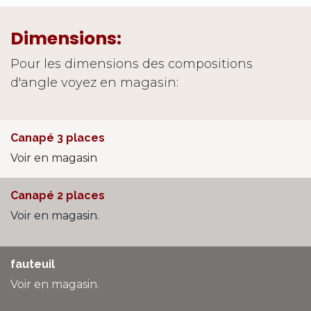
Dimensions:
Pour les dimensions des compositions
d'angle voyez en magasin:
Canapé 3 places
Voir en magasin
Canapé 2 places
Voir en magasin.
fauteuil
Voir en magasin.