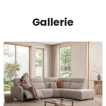
Gallerie