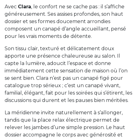
Avec
Clara
, le confort ne se cache pas : il s’affiche
généreusement. Ses assises profondes, son haut
dossier et ses formes doucement arrondies
composent un canapé d’angle accueillant, pensé
pour les vrais moments de détente.
Son tissu clair, texturé et délicatement doux
apporte une présence chaleureuse au salon. Il
capte la lumière, adoucit l’espace et donne
immédiatement cette sensation de maison où l’on
se sent bien. Clara n’est pas un canapé figé pour
catalogue trop sérieux ; c’est un canapé vivant,
familial, élégant, fait pour les soirées qui s’étirent, les
discussions qui durent et les pauses bien méritées.
La méridienne invite naturellement à s’allonger,
tandis que la place relax électrique permet de
relever les jambes d’une simple pression. Le haut
dossier accompagne le corps avec générosité et