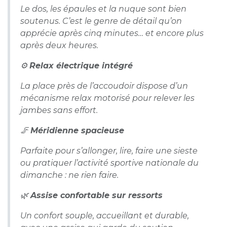
Le dos, les épaules et la nuque sont bien
soutenus. C’est le genre de détail qu’on
apprécie après cinq minutes… et encore plus
après deux heures.
⚙️
Relax électrique intégré
La place près de l’accoudoir dispose d’un
mécanisme relax motorisé pour relever les
jambes sans effort.
🦵
Méridienne spacieuse
Parfaite pour s’allonger, lire, faire une sieste
ou pratiquer l’activité sportive nationale du
dimanche : ne rien faire.
🌿
Assise confortable sur ressorts
Un confort souple, accueillant et durable,