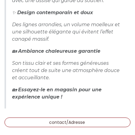
avec une assise qui garde du soutien.
✨
Design contemporain et doux
Des lignes arrondies, un volume moelleux et
une silhouette élégante qui évitent l’effet
canapé massif.
🏡
Ambiance chaleureuse garantie
Son tissu clair et ses formes généreuses
créent tout de suite une atmosphère douce
et accueillante.
🏡
Essayez-le en magasin pour une
expérience unique !
contact/Adresse