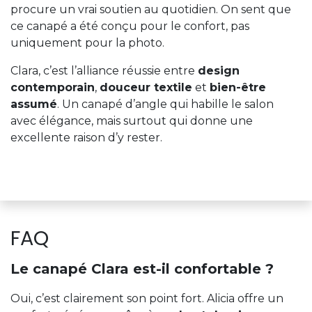
procure un vrai soutien au quotidien. On sent que
ce canapé a été conçu pour le confort, pas
uniquement pour la photo.
Clara, c’est l’alliance réussie entre
design
contemporain
,
douceur textile
et
bien-être
assumé
. Un canapé d’angle qui habille le salon
avec élégance, mais surtout qui donne une
excellente raison d’y rester.
FAQ
Le canapé Clara est-il confortable ?
Oui, c’est clairement son point fort. Alicia offre un