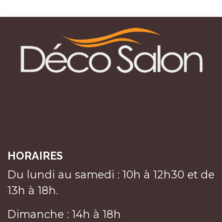
HORAIRES
Du lundi au samedi : 10h à 12h30 et de
13h à 18h.
Dimanche : 14h à 18h