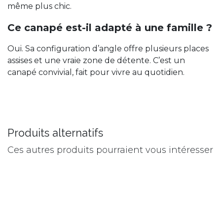
même plus chic.
Ce canapé est-il adapté à une famille ?
Oui. Sa configuration d’angle offre plusieurs places
assises et une vraie zone de détente. C’est un
canapé convivial, fait pour vivre au quotidien.
Produits alternatifs
Ces autres produits pourraient vous intéresser