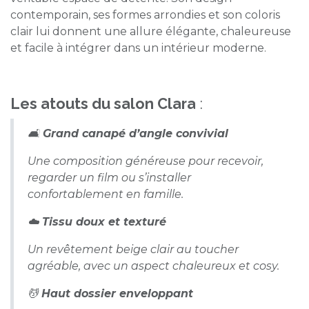
contemporain, ses formes arrondies et son coloris
clair lui donnent une allure élégante, chaleureuse
et facile à intégrer dans un intérieur moderne.
Les atouts du salon Clara
:
🛋️
Grand canapé d’angle convivial
Une composition généreuse pour recevoir,
regarder un film ou s’installer
confortablement en famille.
☁️
Tissu doux et texturé
Un revêtement beige clair au toucher
agréable, avec un aspect chaleureux et cosy.
💆
Haut dossier enveloppant