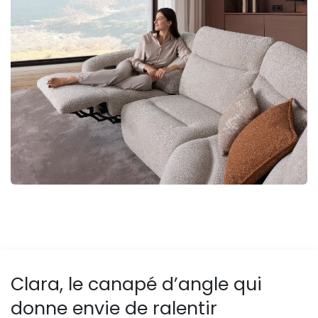
Clara, le canapé d’angle qui
donne envie de ralentir