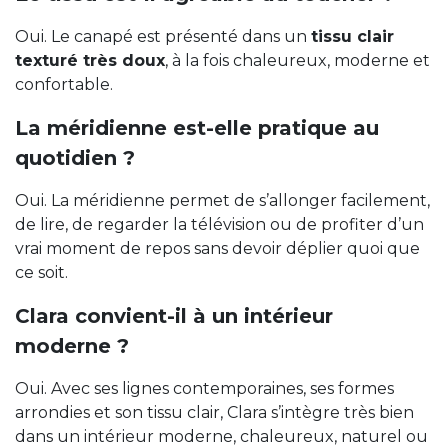
Oui. Le canapé est présenté dans un
tissu clair
texturé très doux
, à la fois chaleureux, moderne et
confortable.
La méridienne est-elle pratique au
quotidien ?
Oui. La méridienne permet de s’allonger facilement,
de lire, de regarder la télévision ou de profiter d’un
vrai moment de repos sans devoir déplier quoi que
ce soit.
Clara convient-il à un intérieur
moderne ?
Oui. Avec ses lignes contemporaines, ses formes
arrondies et son tissu clair, Clara s’intègre très bien
dans un intérieur moderne, chaleureux, naturel ou