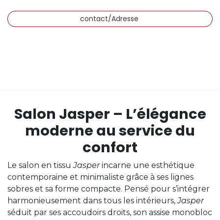
contact/Adresse
Salon Jasper – L’élégance
moderne au service du
confort
Le salon en tissu
Jasper
incarne une esthétique
contemporaine et minimaliste grâce à ses lignes
sobres et sa forme compacte. Pensé pour s’intégrer
harmonieusement dans tous les intérieurs,
Jasper
séduit par ses accoudoirs droits, son assise monobloc