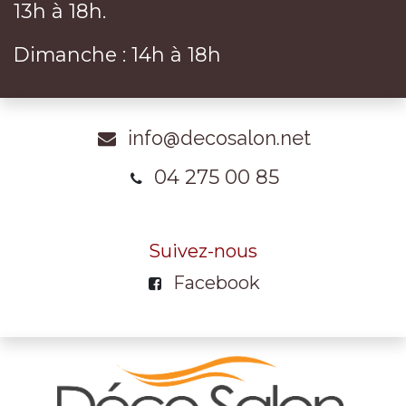
13h à 18h.
Dimanche : 14h à 18h
info@decosalon.net
04 275 00 85
Suivez-nous
Facebook