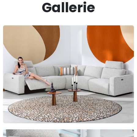
Gallerie