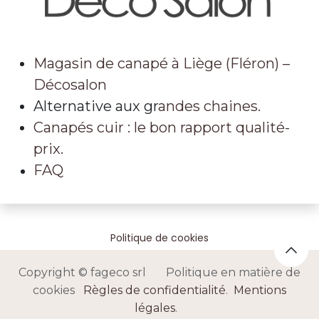
Magasin de canapé à Liège (Fléron) –
Décosalon
Alternative aux gr
andes chaines.
Canapés cuir : le bon rapport qualité-
prix.
FAQ
Politique de cookies
Copyright © fageco srl Politique en matière de
cookies
Règles de confidentialité
.
Mentions
légales
.