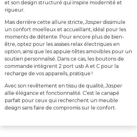
et son design structuré qui inspire modernité et
rigueur.
Mais derrière cette allure stricte,
Jasper
dissimule
un confort moelleux et accueillant, idéal pour les
moments de détente. Pour encore plus de bien-
être, optez pour les assises relax électriques en
option, ainsi que les appuie-têtes amovibles pour un
soutien personnalisé. Dans ce cas, les boutons de
commande intègrent 2 port usb A et C pour la
recharge de vos appareils, pratique !
Avec son revêtement en tissu de qualité,
Jasper
allie élégance et fonctionnalité. C’est le canapé
parfait pour ceux qui recherchent un meuble
design sans faire de compromis sur le confort.