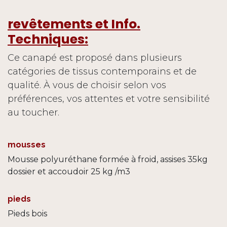
revêtements et Info.
Techniques:
Ce canapé est proposé dans plusieurs
catégories de tissus contemporains et de
qualité. À vous de choisir selon vos
préférences, vos attentes et votre sensibilité
au toucher.
mousses
Mousse polyuréthane formée à froid, assises 35kg
dossier et accoudoir 25 kg /m3
pieds
Pieds bois