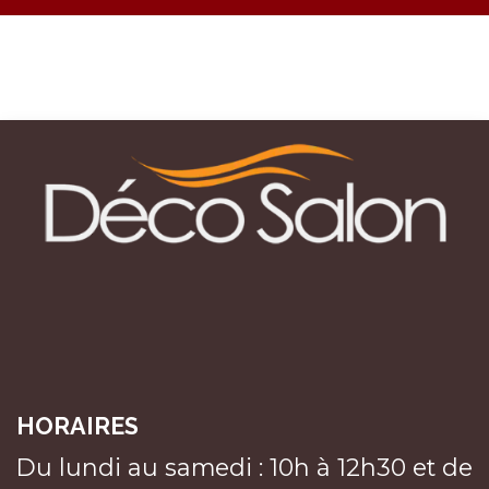
HORAIRES
Du lundi au samedi : 10h à 12h30 et de