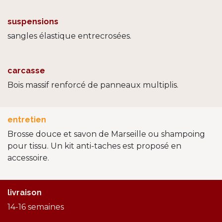
suspensions
sangles élastique entrecrosées.
carcasse
Bois massif renforcé de panneaux multiplis.
entretien
Brosse douce et savon de Marseille ou shampoing
pour tissu. Un kit anti-taches est proposé en
accessoire.
livraison
14-16 semaines