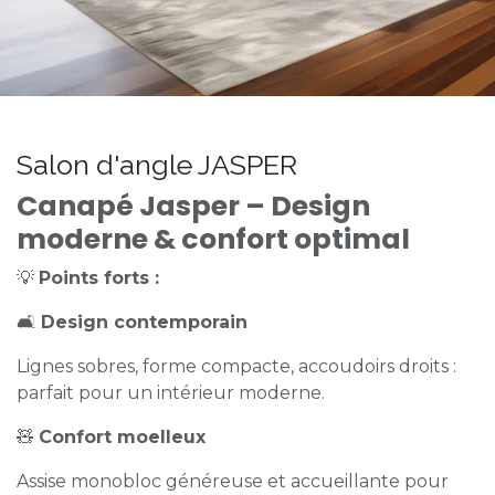
Salon d'angle JASPER
Canapé Jasper – Design
moderne & confort optimal
💡
Points forts :
🛋️
Design contemporain
Lignes sobres, forme compacte, accoudoirs droits :
parfait pour un intérieur moderne.
🧸
Confort moelleux
Assise monobloc généreuse et accueillante pour