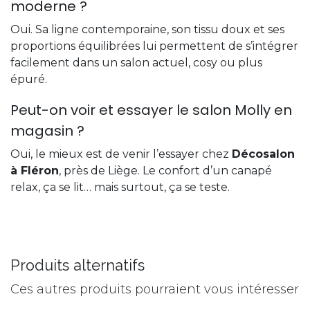
moderne ?
Oui. Sa ligne contemporaine, son tissu doux et ses
proportions équilibrées lui permettent de s’intégrer
facilement dans un salon actuel, cosy ou plus
épuré.
Peut-on voir et essayer le salon Molly en
magasin ?
Oui, le mieux est de venir l’essayer chez
Décosalon
à Fléron
, près de Liège. Le confort d’un canapé
relax, ça se lit… mais surtout, ça se teste.
Produits alternatifs
Ces autres produits pourraient vous intéresser