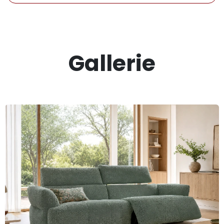
Gallerie