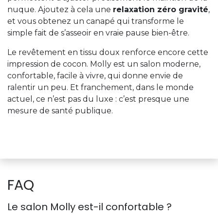
nuque. Ajoutez à cela une
relaxation zéro gravité
,
et vous obtenez un canapé qui transforme le
simple fait de s’asseoir en vraie pause bien-être.
Le revêtement en tissu doux renforce encore cette
impression de cocon. Molly est un salon moderne,
confortable, facile à vivre, qui donne envie de
ralentir un peu. Et franchement, dans le monde
actuel, ce n’est pas du luxe : c’est presque une
mesure de santé publique.
FAQ
Le salon Molly est-il confortable ?