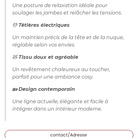
Une posture de relaxation idéale pour
soulager les jambes et relâcher les tensions.
💆
Têtières électriques
Un maintien précis de la tête et de la nuque,
réglable selon vos envies.
🧸
Tissu doux et agréable
Un revêtement chaleureux au toucher,
parfait pour une ambiance cosy.
🏡
Design contemporain
Une ligne actuelle, élégante et facile à
intégrer dans un intérieur moderne.
contact/Adresse