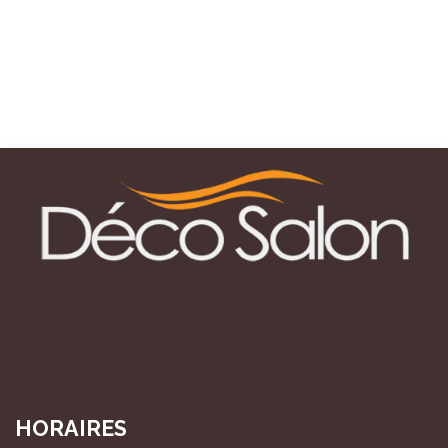
HORAIRES