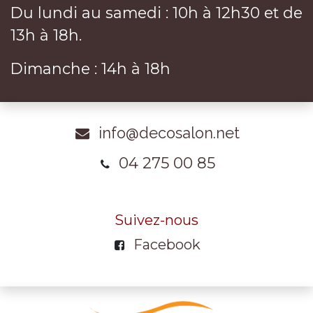
Du lundi au samedi : 10h à 12h30 et de
13h à 18h.
Dimanche : 14h à 18h
info@decosalon.net
04 275 00 85
Suivez-nous
Facebook