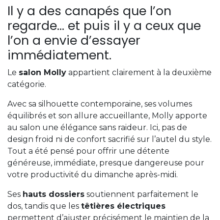
Il y a des canapés que l’on
regarde… et puis il y a ceux que
l’on a envie d’essayer
immédiatement.
Le
salon Molly
appartient clairement à la deuxième
catégorie.
Avec sa silhouette contemporaine, ses volumes
équilibrés et son allure accueillante, Molly apporte
au salon une élégance sans raideur. Ici, pas de
design froid ni de confort sacrifié sur l’autel du style.
Tout a été pensé pour offrir une détente
généreuse, immédiate, presque dangereuse pour
votre productivité du dimanche après-midi.
Ses
hauts dossiers
soutiennent parfaitement le
dos, tandis que les
têtières électriques
permettent d’ajuster précisément le maintien de la