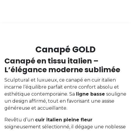
Canapé GOLD
Canapé en tissu italien –
L’élégance moderne sublimée
Sculptural et luxueux, ce canapé en cuir italien
incarne l’équilibre parfait entre confort absolu et
esthétique contemporaine. Sa
ligne basse
souligne
un design affirmé, tout en favorisant une assise
généreuse et accueillante.
Revêtu d’un
cuir italien pleine fleur
soigneusement sélectionné, il dégage une noblesse