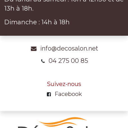
13h à 18h.
Dimanche : 14h à 18h
info@decosalon.net
04 275 00 85
Suivez-nous
Facebook