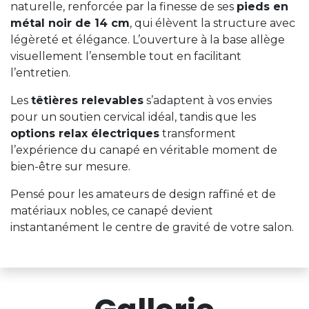
naturelle, renforcée par la finesse de ses
pieds en
métal noir de 14 cm
, qui élèvent la structure avec
légèreté et élégance. L’ouverture à la base allège
visuellement l’ensemble tout en facilitant
l’entretien.
Les
têtières relevables
s’adaptent à vos envies
pour un soutien cervical idéal, tandis que les
options relax électriques
transforment
l’expérience du canapé en véritable moment de
bien-être sur mesure.
Pensé pour les amateurs de design raffiné et de
matériaux nobles, ce canapé devient
instantanément le centre de gravité de votre salon.