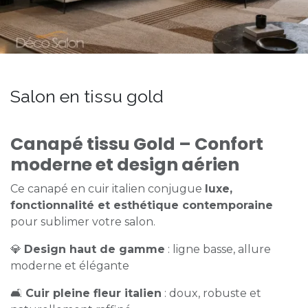
Salon en tissu gold
Canapé tissu Gold – Confort
moderne et design aérien
Ce canapé en cuir italien conjugue
luxe,
fonctionnalité et esthétique contemporaine
pour sublimer votre salon.
💎
Design haut de gamme
: ligne basse, allure
moderne et élégante
🛋️
Cuir pleine fleur italien
: doux, robuste et