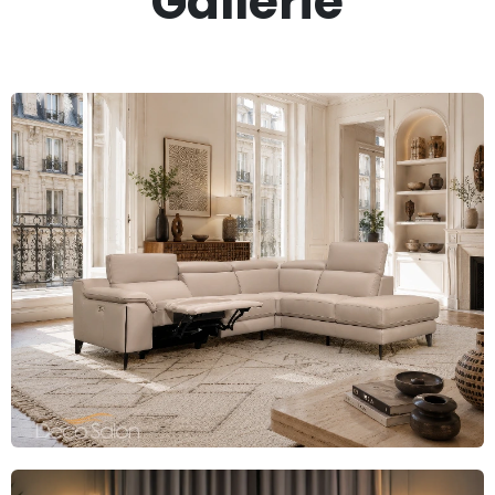
Gallerie