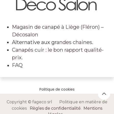
Magasin de canapé à Liège (Fléron) –
Décosalon
Alternative aux gr
andes chaines.
Canapés cuir : le bon rapport qualité-
prix.
FAQ
Politique de cookies
Copyright © fageco srl Politique en matière de
cookies
Règles de confidentialité
.
Mentions