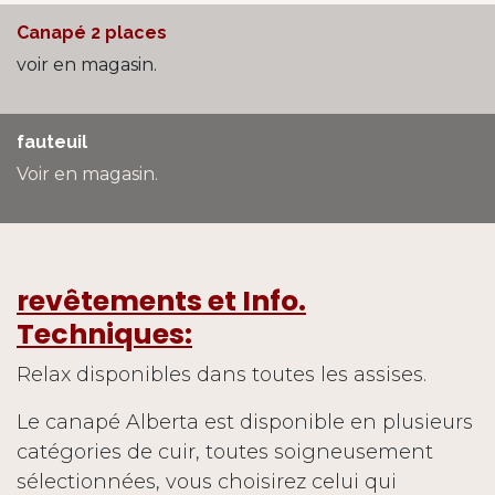
Canapé 2 places
voir en magasin.
fauteuil
Voir en magasin.
revêtements et Info.
Techniques:
Relax disponibles dans toutes les assises.
Le canapé Alberta est disponible en plusieurs
catégories de cuir, toutes soigneusement
sélectionnées, vous choisirez celui qui