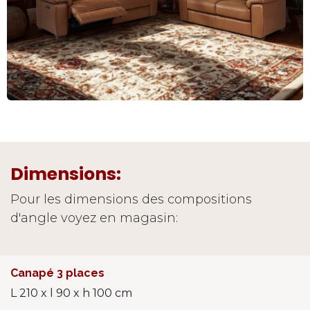
Dimensions:
Pour les dimensions des compositions
d'angle voyez en magasin:
Canapé 3 places
L 210 x l 90 x h 100 cm