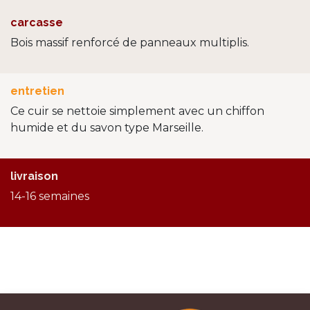
carcasse
Bois massif renforcé de panneaux multiplis.
entretien
Ce cuir se nettoie simplement avec un chiffon
humide et du savon type Marseille.
livraison
14-16 semaines