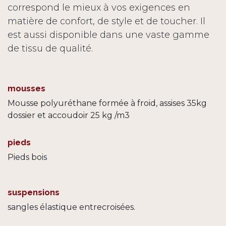
correspond le mieux à vos exigences en
matière de confort, de style et de toucher. Il
est aussi disponible dans une vaste gamme
de tissu de qualité.
mousses
Mousse polyuréthane formée à froid, assises 35kg
dossier et accoudoir 25 kg /m3
pieds
Pieds bois
suspensions
sangles élastique entrecroisées.