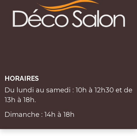
HORAIRES
Du lundi au samedi : 10h à 12h30 et de
13h à 18h.
Dimanche : 14h à 18h