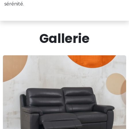
sérénité.
Gallerie