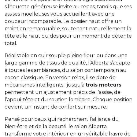
silhouette généreuse invite au repos, tandis que ses
assises moelleuses vous accueillent avec une
douceur incomparable. Le dossier haut offre un
maintien remarquable, soutenant naturellement la
tête et le haut du dos pour un moment de détente
total.
Réalisable en cuir souple pleine fleur ou dans une
large gamme de tissus de qualité, l’Alberta s’adapte
à toutes les ambiances, du salon contemporain au
cocon classique. En version relax, il se dote de
mécanismes intelligents : jusqu’à
trois moteurs
permettent un ajustement précis de l’assise, de
l’appui-tête et du soutien lombaire. Chaque position
devient un instant de confort sur mesure.
Pensé pour ceux qui recherchent l’alliance du
bien-être et de la beauté, le salon Alberta
transforme votre intérieur en un véritable havre de