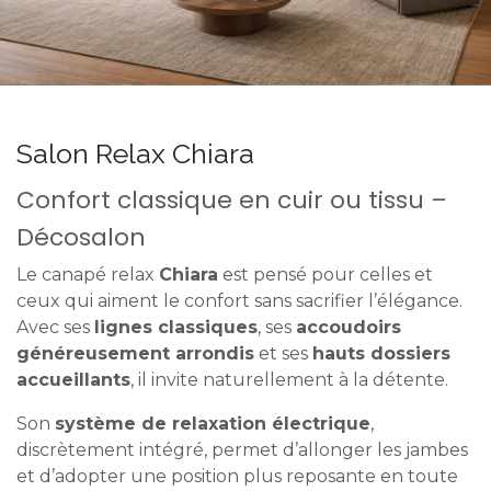
Salon Relax Chiara
Confort classique en cuir ou tissu –
Décosalon
Le canapé relax
Chiara
est pensé pour celles et
ceux qui aiment le confort sans sacrifier l’élégance.
Avec ses
lignes classiques
, ses
accoudoirs
généreusement arrondis
et ses
hauts dossiers
accueillants
, il invite naturellement à la détente.
Son
système de relaxation électrique
,
discrètement intégré, permet d’allonger les jambes
et d’adopter une position plus reposante en toute