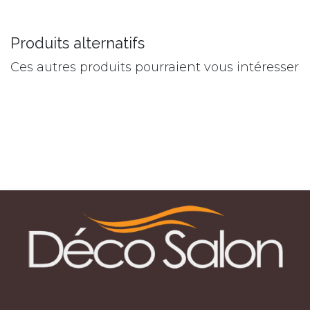
Produits alternatifs
Ces autres produits pourraient vous intéresser