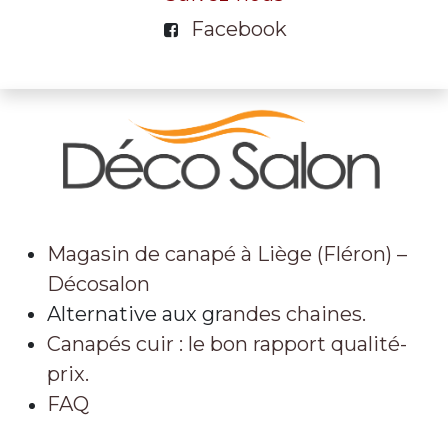
Facebook
Magasin de canapé à Liège (Fléron) –
Décosalon
Alternative aux gr
andes chaines.
Canapés cuir : le bon rapport qualité-
prix.
FAQ