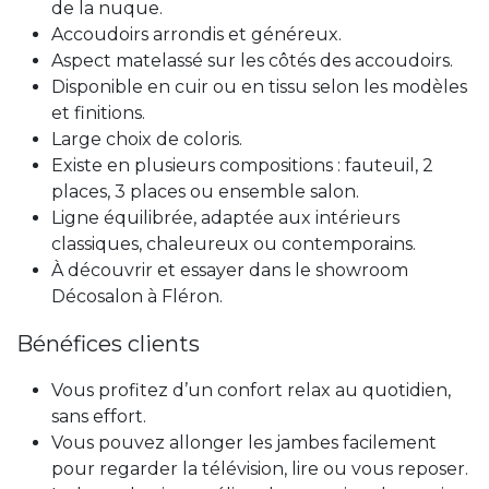
de la nuque.
Accoudoirs arrondis et généreux.
Aspect matelassé sur les côtés des accoudoirs.
Disponible en cuir ou en tissu selon les modèles
et finitions.
Large choix de coloris.
Existe en plusieurs compositions : fauteuil, 2
places, 3 places ou ensemble salon.
Ligne équilibrée, adaptée aux intérieurs
classiques, chaleureux ou contemporains.
À découvrir et essayer dans le showroom
Décosalon à Fléron.
Bénéfices clients
Vous profitez d’un confort relax au quotidien,
sans effort.
Vous pouvez allonger les jambes facilement
pour regarder la télévision, lire ou vous reposer.