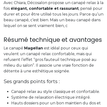
Avec Chiara, Décosalon propose un canapé relax à la
fois
élégant, confortable et rassurant
, pensé pour
durer et pour être utilisé tous les jours. Parce qu’un
beau canapé, c’est bien. Mais un beau canapé dans
lequel on se sent vraiment bien, c
Résumé technique et avantages
Le canapé
Magellan
est idéal pour ceux qui
veulent un canapé relax confortable, mais qui
refusent l’effet “gros fauteuil technique posé au
milieu du salon”. Il associe une vraie fonction de
détente à une esthétique soignée.
Ses grands points forts :
Canapé relax au style classique et confortable.
Système de relaxation électrique intégré.
Hauts dossiers pour un bon maintien du dos et