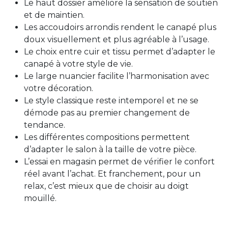
Le haut dossier améliore la sensation de soutien
et de maintien.
Les accoudoirs arrondis rendent le canapé plus
doux visuellement et plus agréable à l’usage.
Le choix entre cuir et tissu permet d’adapter le
canapé à votre style de vie.
Le large nuancier facilite l’harmonisation avec
votre décoration.
Le style classique reste intemporel et ne se
démode pas au premier changement de
tendance.
Les différentes compositions permettent
d’adapter le salon à la taille de votre pièce.
L’essai en magasin permet de vérifier le confort
réel avant l’achat. Et franchement, pour un
relax, c’est mieux que de choisir au doigt
mouillé.