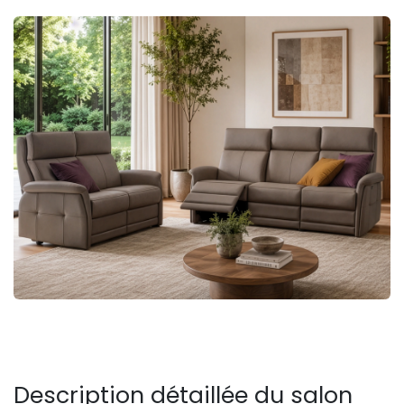
Description détaillée du salon