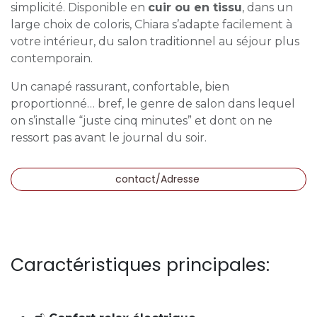
simplicité. Disponible en
cuir ou en tissu
, dans un
large choix de coloris, Chiara s’adapte facilement à
votre intérieur, du salon traditionnel au séjour plus
contemporain.
Un canapé rassurant, confortable, bien
proportionné… bref, le genre de salon dans lequel
on s’installe “juste cinq minutes” et dont on ne
ressort pas avant le journal du soir.
contact/Adresse
Caractéristiques principales: