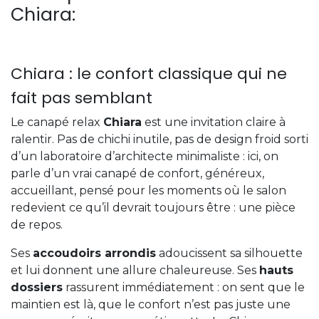
Chiara:
Chiara : le confort classique qui ne
fait pas semblant
Le canapé relax
Chiara
est une invitation claire à
ralentir. Pas de chichi inutile, pas de design froid sorti
d’un laboratoire d’architecte minimaliste : ici, on
parle d’un vrai canapé de confort, généreux,
accueillant, pensé pour les moments où le salon
redevient ce qu’il devrait toujours être : une pièce
de repos.
Ses
accoudoirs arrondis
adoucissent sa silhouette
et lui donnent une allure chaleureuse. Ses
hauts
dossiers
rassurent immédiatement : on sent que le
maintien est là, que le confort n’est pas juste une