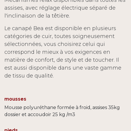
assises, avec réglage électrique séparé de
l'inclinaison de la têtière.
Le canapé Bea est disponible en plusieurs
catégories de cuir, toutes soigneusement
sélectionnées, vous choisirez celui qui
correspond le mieux à vos exigences en
matière de confort, de style et de toucher. Il
est aussi disponible dans une vaste gamme
de tissu de qualité.
mousses
Mousse polyuréthane formée à froid, assises 35kg
dossier et accoudoir 25 kg /m3
pieds