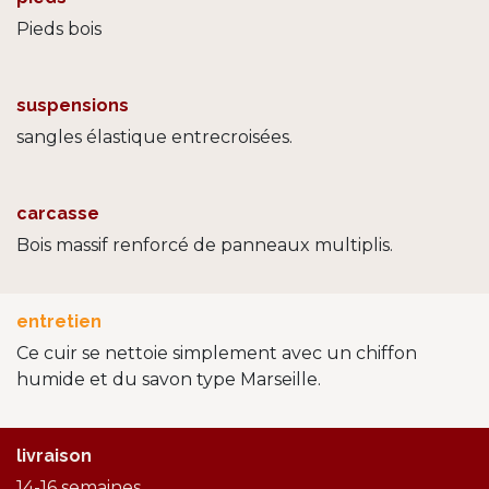
Pieds bois
suspensions
sangles élastique entrecroisées.
carcasse
Bois massif renforcé de panneaux multiplis.
entretien
Ce cuir se nettoie simplement avec un chiffon
humide et du savon type Marseille.
livraison
14-16 semaines