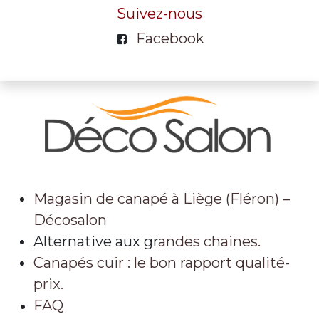
Suivez-nous
Facebook
Magasin de canapé à Liège (Fléron) –
Décosalon
Alternative aux gr
andes chaines.
Canapés cuir : le bon rapport qualité-
prix.
FAQ