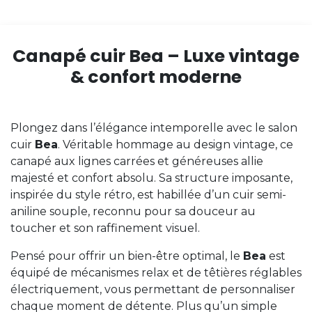
Canapé cuir Bea – Luxe vintage
& confort moderne
Plongez dans l’élégance intemporelle avec le salon
cuir
Bea
. Véritable hommage au design vintage, ce
canapé aux lignes carrées et généreuses allie
majesté et confort absolu. Sa structure imposante,
inspirée du style rétro, est habillée d’un cuir semi-
aniline souple, reconnu pour sa douceur au
toucher et son raffinement visuel.
Pensé pour offrir un bien-être optimal, le
Bea
est
équipé de mécanismes relax et de têtières réglables
électriquement, vous permettant de personnaliser
chaque moment de détente. Plus qu’un simple