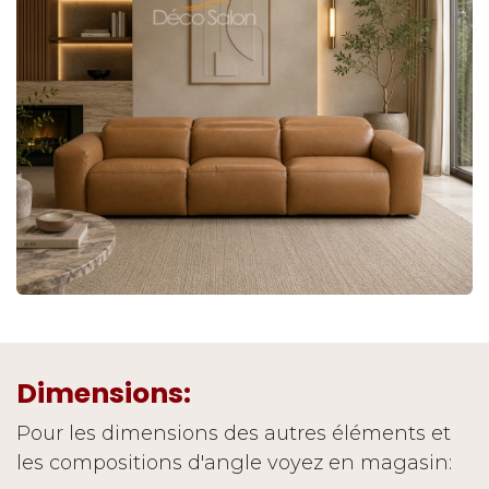
Dimensions:
Pour les dimensions des autres éléments et
les compositions d'angle voyez en magasin: