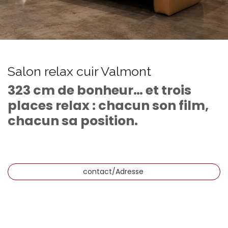
Salon relax cuir Valmont
323 cm de bonheur… et trois
places relax : chacun son film,
chacun sa position.
contact/Adresse