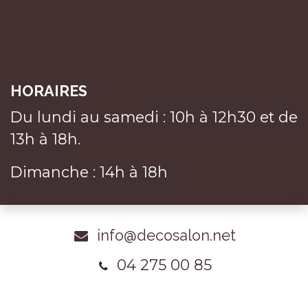
HORAIRES
Du lundi au samedi : 10h à 12h30 et de
13h à 18h.
Dimanche : 14h à 18h
info@decosalon.net
04 275 00 85