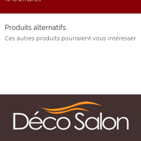
Produits alternatifs
Ces autres produits pourraient vous intéresser