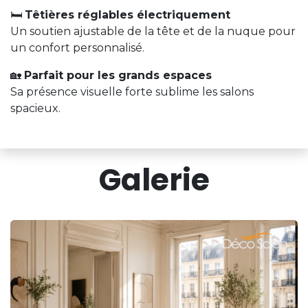
🛏️
Têtières réglables électriquement
Un soutien ajustable de la tête et de la nuque pour
un confort personnalisé.
🏡
Parfait pour les grands espaces
Sa présence visuelle forte sublime les salons
spacieux.
Galerie