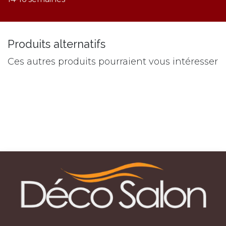
Produits alternatifs
Ces autres produits pourraient vous intéresser