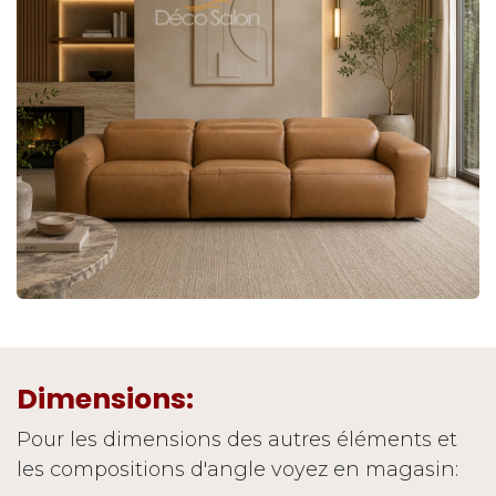
Dimensions:
Pour les dimensions des autres éléments et
les compositions d'angle voyez en magasin: