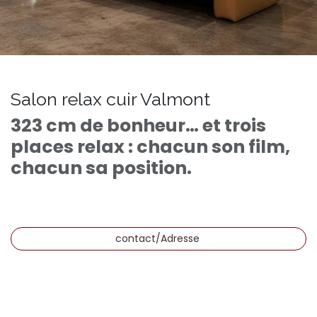
Salon relax cuir Valmont
323 cm de bonheur… et trois
places relax : chacun son film,
chacun sa position.
contact/Adresse