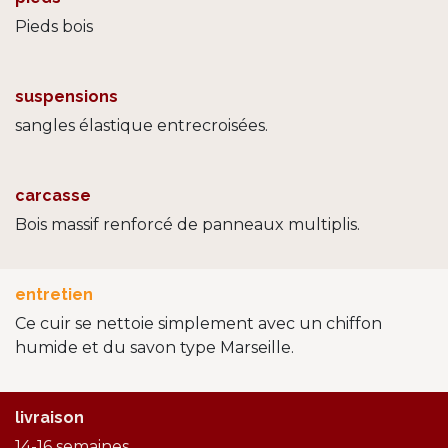
Pieds bois
suspensions
sangles élastique entrecroisées.
carcasse
Bois massif renforcé de panneaux multiplis.
entretien
Ce cuir se nettoie simplement avec un chiffon
humide et du savon type Marseille.
livraison
14-16 semaines