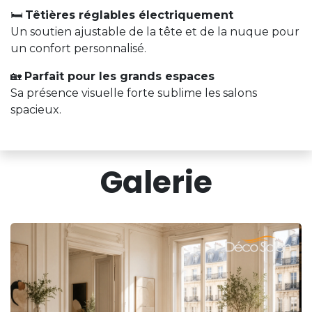
🛏️
Têtières réglables électriquement
Un soutien ajustable de la tête et de la nuque pour
un confort personnalisé.
🏡
Parfait pour les grands espaces
Sa présence visuelle forte sublime les salons
spacieux.
Galerie