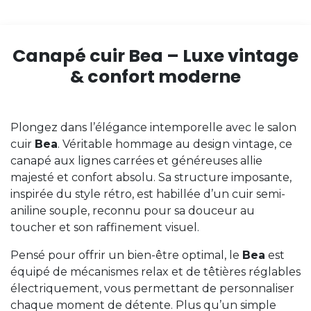
Canapé cuir Bea – Luxe vintage
& confort moderne
Plongez dans l’élégance intemporelle avec le salon
cuir
Bea
. Véritable hommage au design vintage, ce
canapé aux lignes carrées et généreuses allie
majesté et confort absolu. Sa structure imposante,
inspirée du style rétro, est habillée d’un cuir semi-
aniline souple, reconnu pour sa douceur au
toucher et son raffinement visuel.
Pensé pour offrir un bien-être optimal, le
Bea
est
équipé de mécanismes relax et de têtières réglables
électriquement, vous permettant de personnaliser
chaque moment de détente. Plus qu’un simple