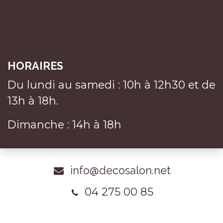
HORAIRES
Du lundi au samedi : 10h à 12h30 et de
13h à 18h.
Dimanche : 14h à 18h
info@decosalon.net
04 275 00 85