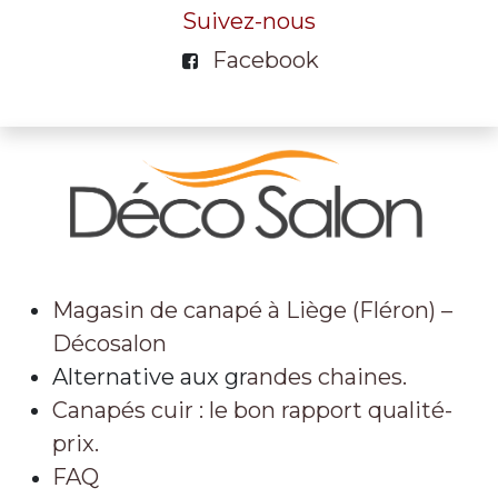
Suivez-nous
Facebook
Magasin de canapé à Liège (Fléron) –
Décosalon
Alternative aux gr
andes chaines.
Canapés cuir : le bon rapport qualité-
prix.
FAQ