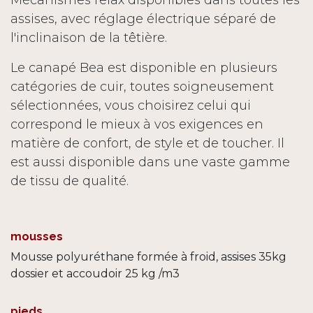
assises, avec réglage électrique séparé de
l'inclinaison de la têtière.
Le canapé Bea est disponible en plusieurs
catégories de cuir, toutes soigneusement
sélectionnées, vous choisirez celui qui
correspond le mieux à vos exigences en
matière de confort, de style et de toucher. Il
est aussi disponible dans une vaste gamme
de tissu de qualité.
mousses
Mousse polyuréthane formée à froid, assises 35kg
dossier et accoudoir 25 kg /m3
pieds