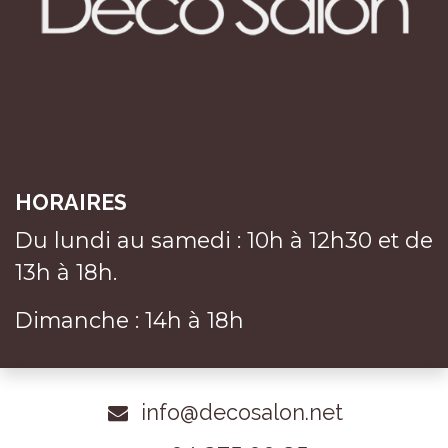
HORAIRES
Du lundi au samedi : 10h à 12h30 et de
13h à 18h.
Dimanche : 14h à 18h
info@decosalon.net