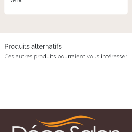
vivre.
Produits alternatifs
Ces autres produits pourraient vous intéresser