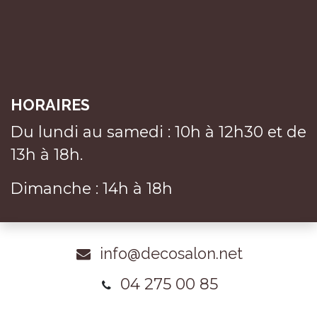
HORAIRES
Du lundi au samedi : 10h à 12h30 et de
13h à 18h.
Dimanche : 14h à 18h
info@decosalon.net
04 275 00 85