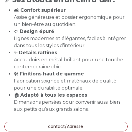
🛋️
Confort supérieur
Assise généreuse et dossier ergonomique pour
un bien-être au quotidien.
🎨
Design épuré
Lignes modernes et élégantes, faciles à intégrer
dans tous les styles d’intérieur.
✨
Détails raffinés
Accoudoirs en métal brillant pour une touche
contemporaine chic.
🛠️
Finitions haut de gamme
Fabrication soignée et matériaux de qualité
pour une durabilité optimale.
🏠
Adapté à tous les espaces
Dimensions pensées pour convenir aussi bien
aux petits qu’aux grands salons.
contact/Adresse