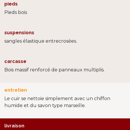
pieds
Pieds bois
suspensions
sangles élastique entrecrosées.
carcasse
Bois massif renforcé de panneaux multiplis.
entretien
Le cuir se nettoie simplement avec un chiffon
humide et du savon type marseille.
livraison