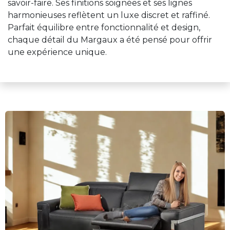
savoir-faire. Ses finitions soignées et ses lignes
harmonieuses reflètent un luxe discret et raffiné.
Parfait équilibre entre fonctionnalité et design,
chaque détail du Margaux a été pensé pour offrir
une expérience unique.