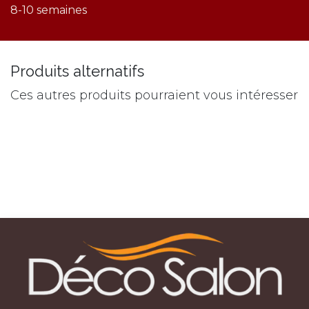
8-10 semaines
Produits alternatifs
Ces autres produits pourraient vous intéresser