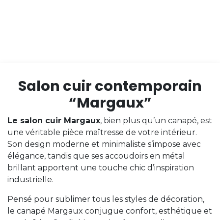
Salon cuir contemporain
“Margaux”
Le salon cuir Margaux
, bien plus qu’un canapé, est
une véritable pièce maîtresse de votre intérieur.
Son design moderne et minimaliste s’impose avec
élégance, tandis que ses accoudoirs en métal
brillant apportent une touche chic d’inspiration
industrielle.
Pensé pour sublimer tous les styles de décoration,
le canapé Margaux conjugue confort, esthétique et