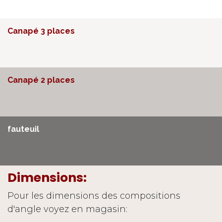
Canapé 3 places
Canapé 2 places
fauteuil
Dimensions:
Pour les dimensions des compositions
d'angle voyez en magasin: