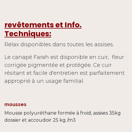
revêtements et Info.
Techniques:
Relax disponibles dans toutes les assises.
Le canapé Farah est disponible en cuir, fleur
corrigée pigmentée et protégée. Ce cuir
résitant et facile d'entretien est parfaitement
approprié à un usage familial.
mousses
Mousse polyuréthane formée à froid, assises 35kg
dossier et accoudoir 25 kg /m3