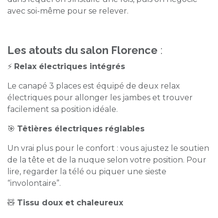
avec soi-même pour se relever.
Les atouts du salon Florence
:
⚡
Relax électriques intégrés
Le canapé 3 places est équipé de deux relax
électriques pour allonger les jambes et trouver
facilement sa position idéale.
🎯
Têtières électriques réglables
Un vrai plus pour le confort : vous ajustez le soutien
de la tête et de la nuque selon votre position. Pour
lire, regarder la télé ou piquer une sieste
“involontaire”.
🧸
Tissu doux et chaleureux