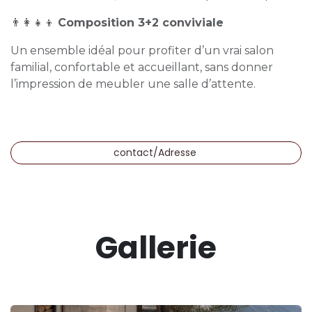
👨‍👩‍👧‍👦
Composition 3+2 conviviale
Un ensemble idéal pour profiter d’un vrai salon
familial, confortable et accueillant, sans donner
l’impression de meubler une salle d’attente.
contact/Adresse
Gallerie