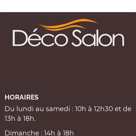
HORAIRES
Du lundi au samedi : 10h à 12h30 et de
13h à 18h.
Dimanche : 14h à 18h