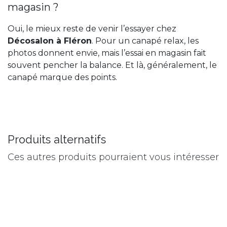
magasin ?
Oui, le mieux reste de venir l’essayer chez
Décosalon à Fléron
. Pour un canapé relax, les
photos donnent envie, mais l’essai en magasin fait
souvent pencher la balance. Et là, généralement, le
canapé marque des points.
Produits alternatifs
Ces autres produits pourraient vous intéresser