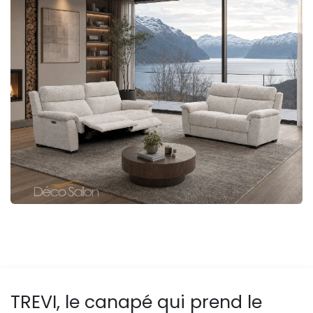
TREVI, le canapé qui prend le