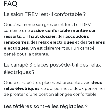
FAQ
Le salon TREVI est-il confortable ?
Oui, c’est même son gros point fort. Le TREVI
combine une
assise confortable montée sur
ressorts
, un
haut dossier
, des
accoudoirs
rembourrés
, des
relax électriques
et des
têtières
électriques
. On est clairement sur un canapé
pensé pour la détente.
Le canapé 3 places possède-t-il des relax
électriques ?
Oui, le canapé trois places est présenté avec
deux
relax électriques
, ce qui permet à deux personnes
de profiter d’une position allongée confortable.
Les têtières sont-elles réglables ?