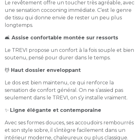
Le revêtement offre un toucher très agréable, avec
une sensation cocooning immédiate. C’est le genre
de tissu qui donne envie de rester un peu plus
longtemps.
🛋️
Assise confortable montée sur ressorts
Le TREVI propose un confort à la fois souple et bien
soutenu, pensé pour durer dans le temps.
💆
Haut dossier enveloppant
Le dos est bien maintenu, ce qui renforce la
sensation de confort général. On ne s’assied pas
seulement dans le TREVI, on s’y installe vraiment.
✨
Ligne élégante et contemporaine
Avec ses formes douces, ses accoudoirs rembourrés
et son style sobre, il s’intègre facilement dans un
intérieur moderne, chaleureux ou plus classique.