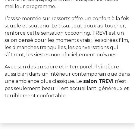
meilleur programme.
L’assise montée sur ressorts offre un confort à la fois
souple et soutenu. Le tissu, tout doux au toucher,
renforce cette sensation cocooning. TREVI est un
salon pensé pour les moments vrais : les soirées film,
les dimanches tranquilles, les conversations qui
s’étirent, les siestes non officiellement prévues.
Avec son design sobre et intemporel, il s’intègre
aussi bien dans un intérieur contemporain que dans
une ambiance plus classique. Le
salon TREVI
n’est
pas seulement beau : il est accueillant, généreux et
terriblement confortable.