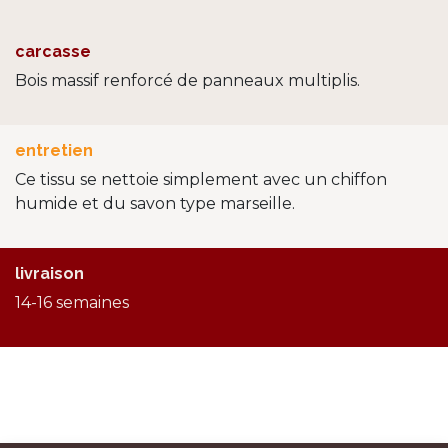
carcasse
Bois massif renforcé de panneaux multiplis.
entretien
Ce tissu se nettoie simplement avec un chiffon
humide et du savon type marseille.
livraison
14-16 semaines