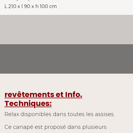
L 210 x l 90 x h 100 cm
revêtements et Info.
Techniques:
Relax disponibles dans toutes les assises.
Ce canapé est proposé dans plusieurs