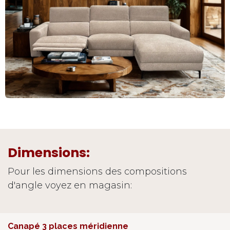
Dimensions:
Pour les dimensions des compositions
d'angle voyez en magasin:
Canapé 3 places méridienne