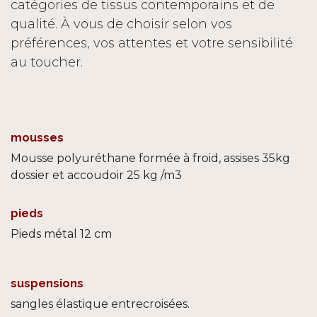
catégories de tissus contemporains et de
qualité. À vous de choisir selon vos
préférences, vos attentes et votre sensibilité
au toucher.
mousses
Mousse polyuréthane formée à froid, assises 35kg
dossier et accoudoir 25 kg /m3
pieds
Pieds métal 12 cm
suspensions
sangles élastique entrecroisées.