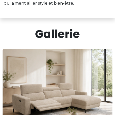
qui aiment allier style et bien-être.
Gallerie