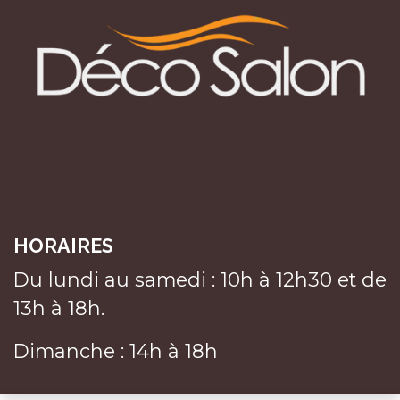
HORAIRES
Du lundi au samedi : 10h à 12h30 et de
13h à 18h.
Dimanche : 14h à 18h