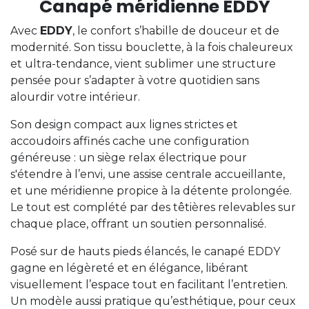
Canapé méridienne EDDY
Avec
EDDY
, le confort s’habille de douceur et de
modernité. Son tissu bouclette, à la fois chaleureux
et ultra-tendance, vient sublimer une structure
pensée pour s’adapter à votre quotidien sans
alourdir votre intérieur.
Son design compact aux lignes strictes et
accoudoirs affinés cache une configuration
généreuse : un siège relax électrique pour
s'étendre à l’envi, une assise centrale accueillante,
et une méridienne propice à la détente prolongée.
Le tout est complété par des têtières relevables sur
chaque place, offrant un soutien personnalisé.
Posé sur de hauts pieds élancés, le canapé EDDY
gagne en légèreté et en élégance, libérant
visuellement l’espace tout en facilitant l’entretien.
Un modèle aussi pratique qu’esthétique, pour ceux