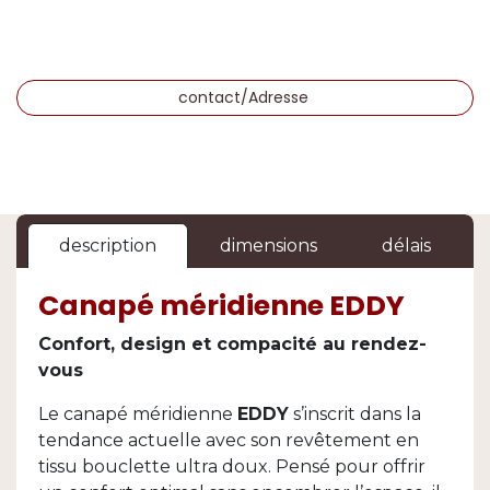
contact/Adresse
description
dimensions
délais
Canapé méridienne EDDY
Confort, design et compacité au rendez-
vous
Le canapé méridienne
EDDY
s’inscrit dans la
tendance actuelle avec son revêtement en
tissu bouclette ultra doux. Pensé pour offrir