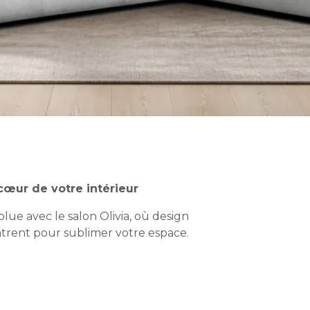
cœur de votre intérieur
e avec le salon Olivia, où design
trent pour sublimer votre espace.