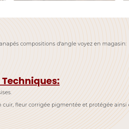
 canapés compositions d'angle voyez en magasin:
. Techniques:
ises.
 cuir, fleur corrigée pigmentée et protégée ainsi