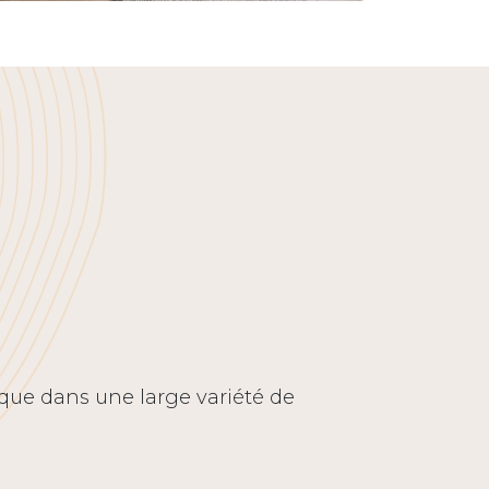
 que dans une large variété de