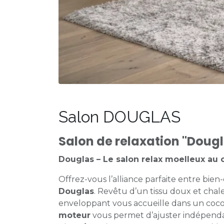
Salon DOUGLAS
Salon de relaxation "Doug
Douglas – Le salon relax moelleux au 
Offrez-vous l’alliance parfaite entre bien
Douglas
. Revêtu d’un tissu doux et cha
enveloppant vous accueille dans un coco
moteur
vous permet d’ajuster indépen