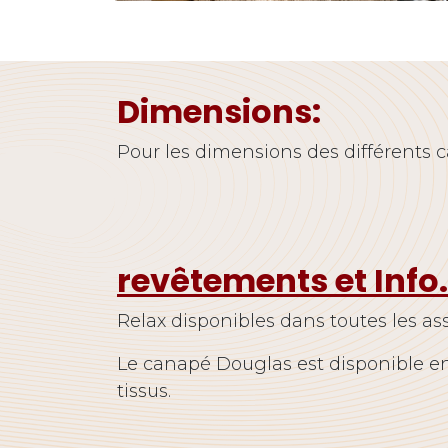
Dimensions:
Pour les dimensions des différents
revêtements et Info
Relax disponibles dans toutes les ass
Le canapé Douglas est disponible en
tissus.