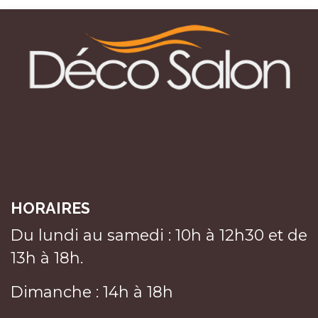
HORAIRES
Du lundi au samedi : 10h à 12h30 et de
13h à 18h.
Dimanche : 14h à 18h