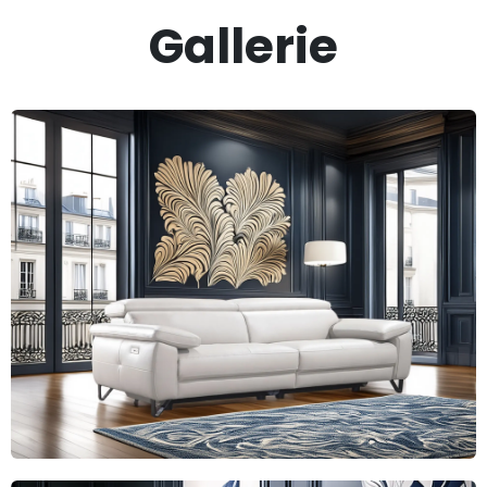
Gallerie