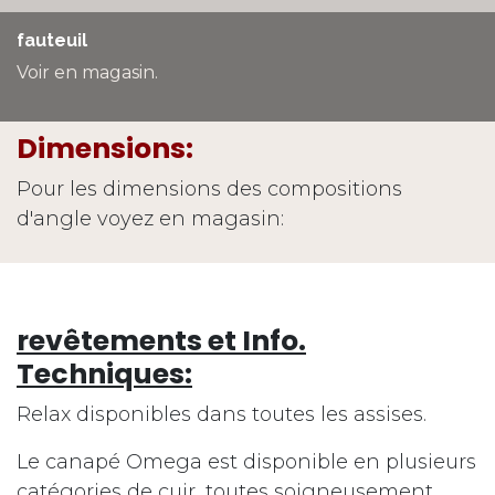
fauteuil
Voir en magasin.
Dimensions:
Pour les dimensions des compositions
d'angle voyez en magasin:
revêtements et Info.
Techniques:
Relax disponibles dans toutes les assises.
Le canapé Omega est disponible en plusieurs
catégories de cuir, toutes soigneusement