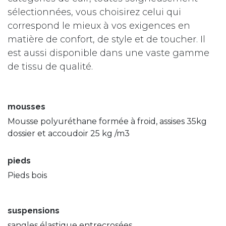
sélectionnées, vous choisirez celui qui
correspond le mieux à vos exigences en
matière de confort, de style et de toucher. Il
est aussi disponible dans une vaste gamme
de tissu de qualité.
mousses
Mousse polyuréthane formée à froid, assises 35kg
dossier et accoudoir 25 kg /m3
pieds
Pieds bois
suspensions
sangles élastique entrecrosées.