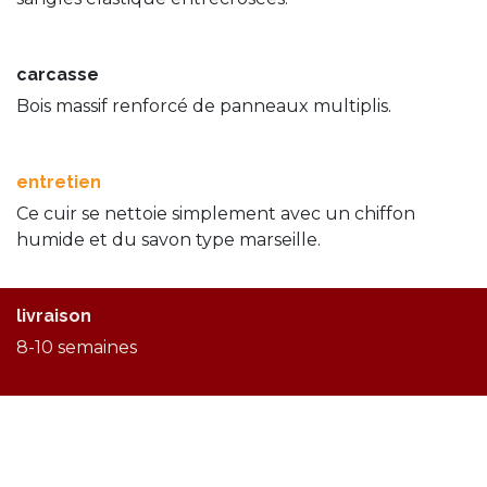
carcasse
Bois massif renforcé de panneaux multiplis.
entretien
Ce cuir se nettoie simplement avec un chiffon
humide et du savon type marseille.
livraison
8-10 semaines