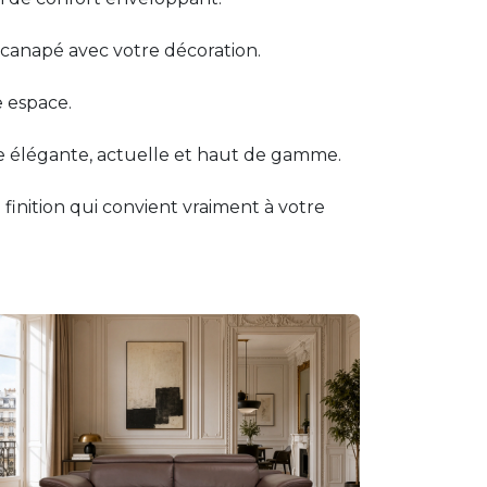
e canapé avec votre décoration.
e espace.
e élégante, actuelle et haut de gamme.
finition qui convient vraiment à votre