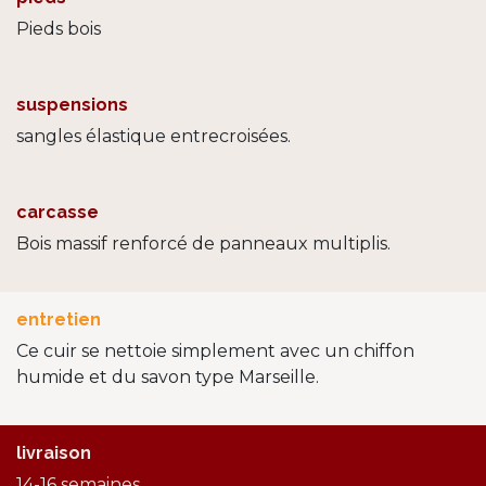
Pieds bois
suspensions
sangles élastique entrecroisées.
carcasse
Bois massif renforcé de panneaux multiplis.
entretien
Ce cuir se nettoie simplement avec un chiffon
humide et du savon type Marseille.
livraison
14-16 semaines