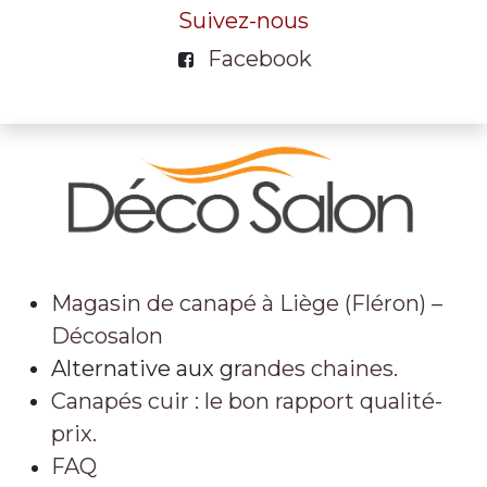
Suivez-nous
Facebook
Magasin de canapé à Liège (Fléron) –
Décosalon
Alternative aux gr
andes chaines.
Canapés cuir : le bon rapport qualité-
prix.
FAQ