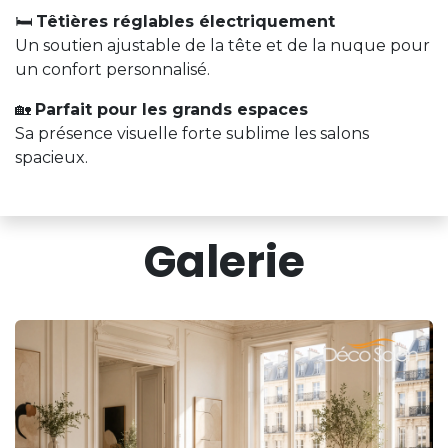
🛏️
Têtières réglables électriquement
Un soutien ajustable de la tête et de la nuque pour
un confort personnalisé.
🏡
Parfait pour les grands espaces
Sa présence visuelle forte sublime les salons
spacieux.
Galerie