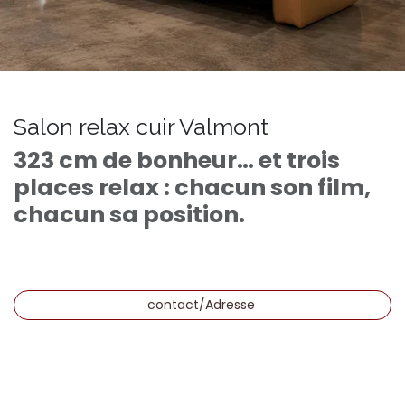
Salon relax cuir Valmont
323 cm de bonheur… et trois
places relax : chacun son film,
chacun sa position.
contact/Adresse