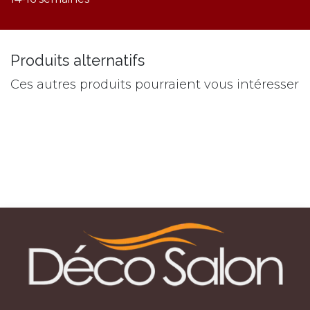
Produits alternatifs
Ces autres produits pourraient vous intéresser