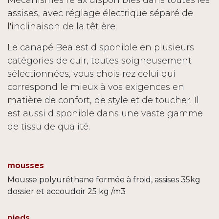
assises, avec réglage électrique séparé de
l'inclinaison de la têtière.
Le canapé Bea est disponible en plusieurs
catégories de cuir, toutes soigneusement
sélectionnées, vous choisirez celui qui
correspond le mieux à vos exigences en
matière de confort, de style et de toucher. Il
est aussi disponible dans une vaste gamme
de tissu de qualité.
mousses
Mousse polyuréthane formée à froid, assises 35kg
dossier et accoudoir 25 kg /m3
pieds