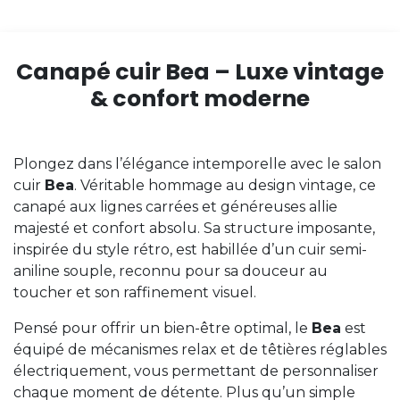
Canapé cuir Bea – Luxe vintage
& confort moderne
Plongez dans l’élégance intemporelle avec le salon
cuir
Bea
. Véritable hommage au design vintage, ce
canapé aux lignes carrées et généreuses allie
majesté et confort absolu. Sa structure imposante,
inspirée du style rétro, est habillée d’un cuir semi-
aniline souple, reconnu pour sa douceur au
toucher et son raffinement visuel.
Pensé pour offrir un bien-être optimal, le
Bea
est
équipé de mécanismes relax et de têtières réglables
électriquement, vous permettant de personnaliser
chaque moment de détente. Plus qu’un simple