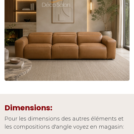
Dimensions:
Pour les dimensions des autres éléments et
les compositions d'angle voyez en magasin: