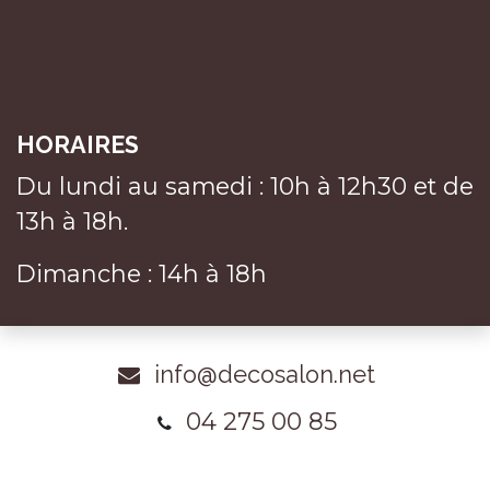
HORAIRES
Du lundi au samedi : 10h à 12h30 et de
13h à 18h.
Dimanche : 14h à 18h
info@decosalon.net
04 275 00 85