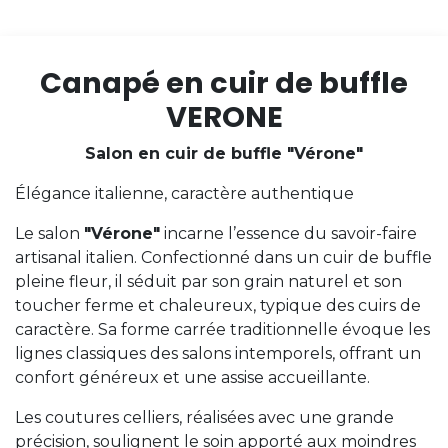
Canapé en cuir de buffle
VERONE
Salon en cuir de buffle "Vérone"
Élégance italienne, caractère authentique
Le salon
"Vérone"
incarne l’essence du savoir-faire
artisanal italien. Confectionné dans un cuir de buffle
pleine fleur, il séduit par son grain naturel et son
toucher ferme et chaleureux, typique des cuirs de
caractère. Sa forme carrée traditionnelle évoque les
lignes classiques des salons intemporels, offrant un
confort généreux et une assise accueillante.
Les coutures celliers, réalisées avec une grande
précision, soulignent le soin apporté aux moindres