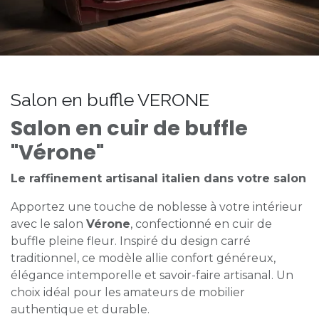
Salon en buffle VERONE
Salon en cuir de buffle
"Vérone"
Le raffinement artisanal italien dans votre salon
Apportez une touche de noblesse à votre intérieur
avec le salon
Vérone
, confectionné en cuir de
buffle pleine fleur. Inspiré du design carré
traditionnel, ce modèle allie confort généreux,
élégance intemporelle et savoir-faire artisanal. Un
choix idéal pour les amateurs de mobilier
authentique et durable.