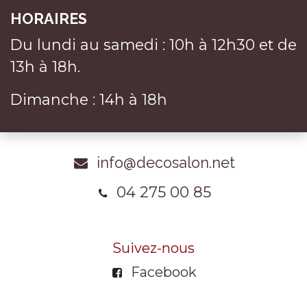
HORAIRES
Du lundi au samedi : 10h à 12h30 et de
13h à 18h.
Dimanche : 14h à 18h
info@decosalon.net
04 275 00 85
Suivez-nous
Facebook