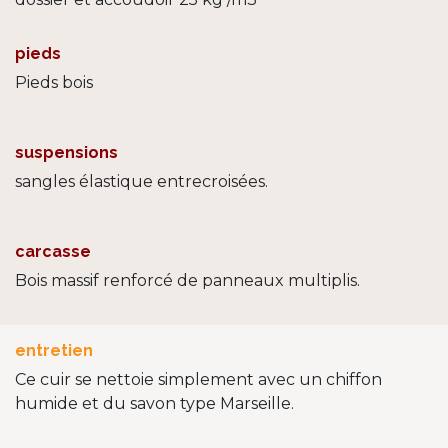
pieds
Pieds bois
suspensions
sangles élastique entrecroisées.
carcasse
Bois massif renforcé de panneaux multiplis.
entretien
Ce cuir se nettoie simplement avec un chiffon
humide et du savon type Marseille.