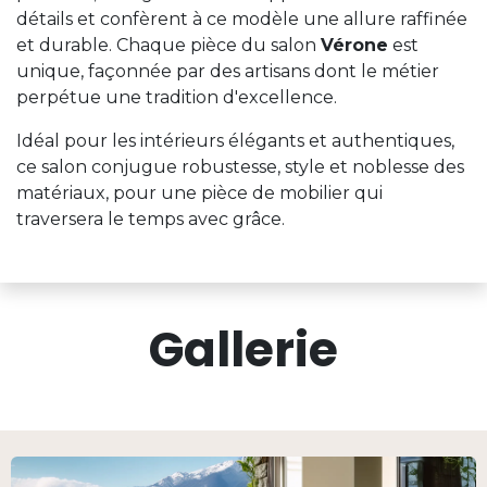
détails et confèrent à ce modèle une allure raffinée
et durable. Chaque pièce du salon
Vérone
est
unique, façonnée par des artisans dont le métier
perpétue une tradition d'excellence.
Idéal pour les intérieurs élégants et authentiques,
ce salon conjugue robustesse, style et noblesse des
matériaux, pour une pièce de mobilier qui
traversera le temps avec grâce.
Gallerie