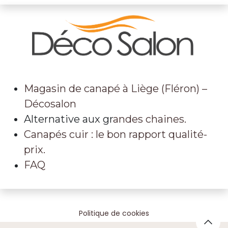
Magasin de canapé à Liège (Fléron) –
Décosalon
Alternative aux gr
andes chaines.
Canapés cuir : le bon rapport qualité-
prix.
FAQ
Politique de cookies