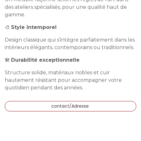
des ateliers spécialisés, pour une qualité haut de
gamme.
🎨
Style intemporel
Design classique qui s’intègre parfaitement dans les
intérieurs élégants, contemporains ou traditionnels.
🛠️
Durabilité exceptionnelle
Structure solide, matériaux nobles et cuir
hautement résistant pour accompagner votre
quotidien pendant des années.
contact/Adresse