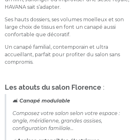
HAVANA sait s’adapter.
Ses hauts dossiers, ses volumes moelleux et son
large choix de tissus en font un canapé aussi
confortable que décoratif.
Un canapé familial, contemporain et ultra
accueillant, parfait pour profiter du salon sans
compromis.
Les atouts du salon Florence
:
🛋️
Canapé modulable
Composez votre salon selon votre espace :
angle, méridienne, grandes assises,
configuration familiale…