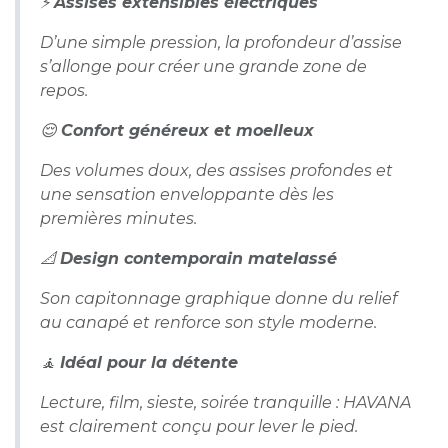
⚡
Assises extensibles électriques
D’une simple pression, la profondeur d’assise
s’allonge pour créer une grande zone de
repos.
😌
Confort généreux et moelleux
Des volumes doux, des assises profondes et
une sensation enveloppante dès les
premières minutes.
📐
Design contemporain matelassé
Son capitonnage graphique donne du relief
au canapé et renforce son style moderne.
🧘
Idéal pour la détente
Lecture, film, sieste, soirée tranquille : HAVANA
est clairement conçu pour lever le pied.