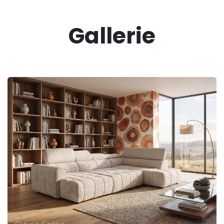
Gallerie