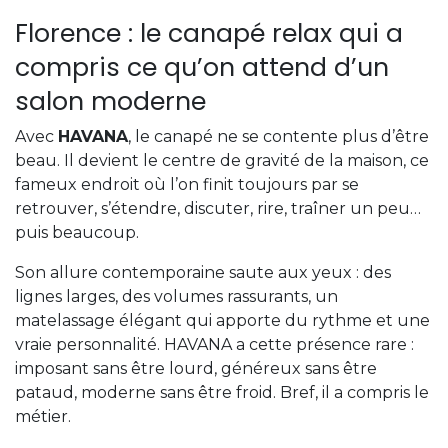
Florence : le canapé relax qui a
compris ce qu’on attend d’un
salon moderne
Avec
HAVANA
, le canapé ne se contente plus d’être
beau. Il devient le centre de gravité de la maison, ce
fameux endroit où l’on finit toujours par se
retrouver, s’étendre, discuter, rire, traîner un peu…
puis beaucoup.
Son allure contemporaine saute aux yeux : des
lignes larges, des volumes rassurants, un
matelassage élégant qui apporte du rythme et une
vraie personnalité. HAVANA a cette présence rare :
imposant sans être lourd, généreux sans être
pataud, moderne sans être froid. Bref, il a compris le
métier.