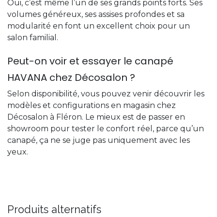
Oui, c’est même l’un de ses grands points forts. Ses
volumes généreux, ses assises profondes et sa
modularité en font un excellent choix pour un
salon familial.
Peut-on voir et essayer le canapé
HAVANA chez Décosalon ?
Selon disponibilité, vous pouvez venir découvrir les
modèles et configurations en magasin chez
Décosalon à Fléron. Le mieux est de passer en
showroom pour tester le confort réel, parce qu’un
canapé, ça ne se juge pas uniquement avec les
yeux.
Produits alternatifs