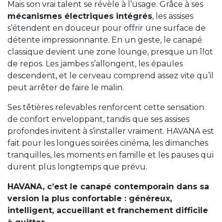
Mais son vrai talent se révèle à l’usage. Grâce à ses
mécanismes électriques intégrés
, les assises
s’étendent en douceur pour offrir une surface de
détente impressionnante. En un geste, le canapé
classique devient une zone lounge, presque un îlot
de repos. Les jambes s’allongent, les épaules
descendent, et le cerveau comprend assez vite qu’il
peut arrêter de faire le malin.
Ses têtières relevables renforcent cette sensation
de confort enveloppant, tandis que ses assises
profondes invitent à s’installer vraiment. HAVANA est
fait pour les longues soirées cinéma, les dimanches
tranquilles, les moments en famille et les pauses qui
durent plus longtemps que prévu.
HAVANA, c’est le canapé contemporain dans sa
version la plus confortable : généreux,
intelligent, accueillant et franchement difficile