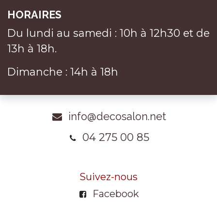
HORAIRES
Du lundi au samedi : 10h à 12h30 et de
13h à 18h.
Dimanche : 14h à 18h
info@decosalon.net
04 275 00 85
Suivez-nous
Facebook