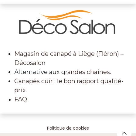
Magasin de canapé à Liège (Fléron) –
Décosalon
Alternative aux gr
andes chaines.
Canapés cuir : le bon rapport qualité-
prix.
FAQ
Politique de cookies