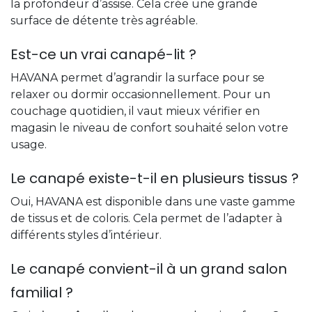
la profondeur d’assise. Cela crée une grande
surface de détente très agréable.
Est-ce un vrai canapé-lit ?
HAVANA permet d’agrandir la surface pour se
relaxer ou dormir occasionnellement. Pour un
couchage quotidien, il vaut mieux vérifier en
magasin le niveau de confort souhaité selon votre
usage.
Le canapé existe-t-il en plusieurs tissus ?
Oui, HAVANA est disponible dans une vaste gamme
de tissus et de coloris. Cela permet de l’adapter à
différents styles d’intérieur.
Le canapé convient-il à un grand salon
familial ?