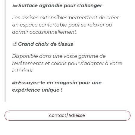
🛏️
Surface agrandie pour s’allonger
Les assises extensibles permettent de créer
un espace confortable pour se relaxer ou
dormir occasionnellement.
🎨
Grand choix de tissus
Disponible dans une vaste gamme de
revêtements et coloris pour s’adapter à votre
intérieur.
🏡
Essayez-le en magasin pour une
expérience unique !
contact/Adresse