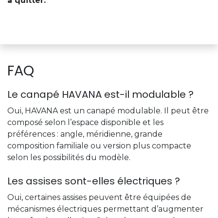
à quitter.
FAQ
Le canapé HAVANA est-il modulable ?
Oui, HAVANA est un canapé modulable. Il peut être
composé selon l’espace disponible et les
préférences : angle, méridienne, grande
composition familiale ou version plus compacte
selon les possibilités du modèle.
Les assises sont-elles électriques ?
Oui, certaines assises peuvent être équipées de
mécanismes électriques permettant d’augmenter