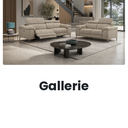
Gallerie