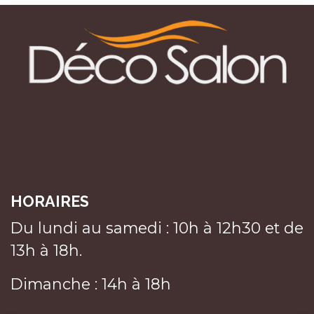
HORAIRES
Du lundi au samedi : 10h à 12h30 et de
13h à 18h.
Dimanche : 14h à 18h