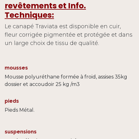
revêtements et Info.
Techniques:
Le canapé Traviata est disponible en cuir,
fleur corrigée pigmentée et protégée et dans
un large choix de tissu de qualité.
mousses
Mousse polyuréthane formée à froid, assises 35kg
dossier et accoudoir 25 kg /m3
pieds
Pieds Métal.
suspensions