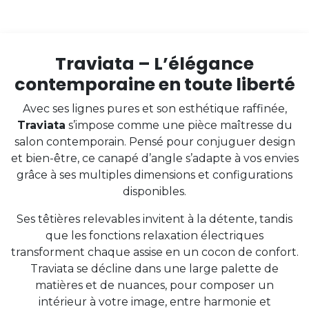
Traviata – L’élégance
contemporaine en toute liberté
Avec ses lignes pures et son esthétique raffinée,
Traviata
s’impose comme une pièce maîtresse du
salon contemporain. Pensé pour conjuguer design
et bien-être, ce canapé d’angle s’adapte à vos envies
grâce à ses multiples dimensions et configurations
disponibles.
Ses têtières relevables invitent à la détente, tandis
que les fonctions relaxation électriques
transforment chaque assise en un cocon de confort.
Traviata se décline dans une large palette de
matières et de nuances, pour composer un
intérieur à votre image, entre harmonie et