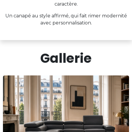
caractère.
Un canapé au style affirmé, qui fait rimer modernité
avec personnalisation.
Gallerie