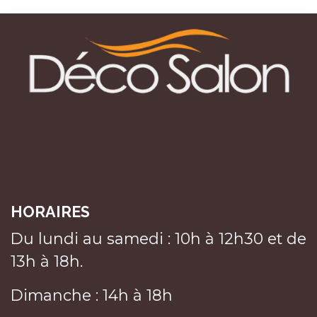
HORAIRES
Du lundi au samedi : 10h à 12h30 et de
13h à 18h.
Dimanche : 14h à 18h