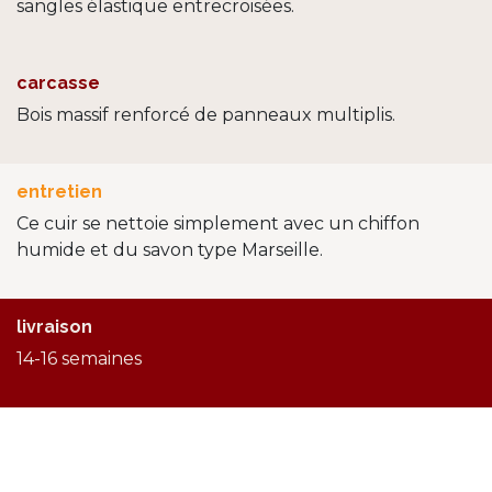
sangles élastique entrecroisées.
carcasse
Bois massif renforcé de panneaux multiplis.
entretien
Ce cuir se nettoie simplement avec un chiffon
humide et du savon type Marseille.
livraison
14-16 semaines