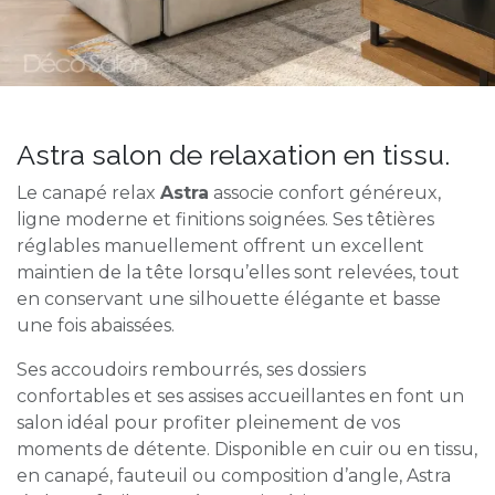
Astra salon de relaxation en tissu.
Le canapé relax
Astra
associe confort généreux,
ligne moderne et finitions soignées. Ses têtières
réglables manuellement offrent un excellent
maintien de la tête lorsqu’elles sont relevées, tout
en conservant une silhouette élégante et basse
une fois abaissées.
Ses accoudoirs rembourrés, ses dossiers
confortables et ses assises accueillantes en font un
salon idéal pour profiter pleinement de vos
moments de détente. Disponible en cuir ou en tissu,
en canapé, fauteuil ou composition d’angle, Astra