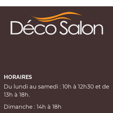
HORAIRES
Du lundi au samedi : 10h à 12h30 et de
13h à 18h.
Dimanche : 14h à 18h