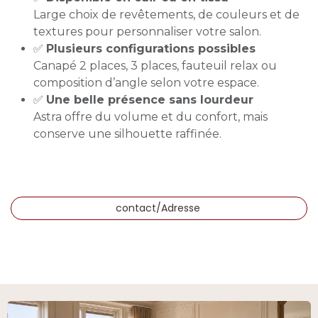
Large choix de revêtements, de couleurs et de
textures pour personnaliser votre salon.
✅
Plusieurs configurations possibles
Canapé 2 places, 3 places, fauteuil relax ou
composition d’angle selon votre espace.
✅
Une belle présence sans lourdeur
Astra offre du volume et du confort, mais
conserve une silhouette raffinée.
contact/Adresse