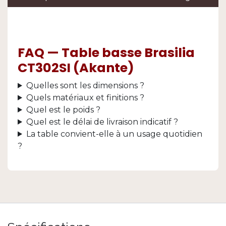
FAQ — Table basse Brasilia
CT302SI (Akante)
Quelles sont les dimensions ?
Quels matériaux et finitions ?
Quel est le poids ?
Quel est le délai de livraison indicatif ?
La table convient-elle à un usage quotidien
?