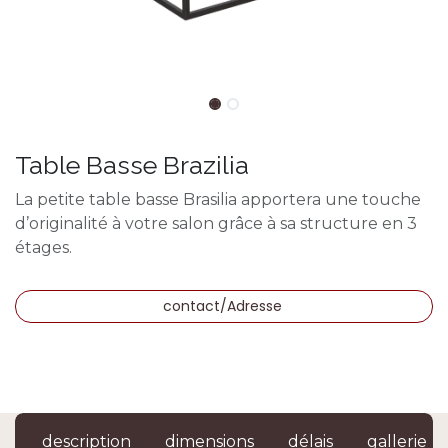
Table Basse Brazilia
La petite table basse Brasilia apportera une touche
d’originalité à votre salon grâce à sa structure en 3
étages.
contact/Adresse
description
dimensions
délais
gallerie