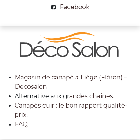
Facebook
Magasin de canapé à Liège (Fléron) –
Décosalon
Alternative aux gr
andes chaines.
Canapés cuir : le bon rapport qualité-
prix.
FAQ