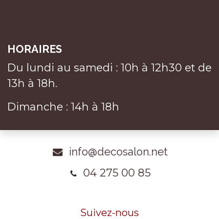
HORAIRES
Du lundi au samedi : 10h à 12h30 et de
13h à 18h.
Dimanche : 14h à 18h
info@decosalon.net
04 275 00 85
Suivez-nous