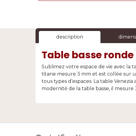
description
dimens
Table basse ronde 
Sublimez votre espace de vie avec la t
titane mesure 3 mm et est collée sur un
tous types d’espaces. La table Venezia 
modernité de la table basse, il mesure