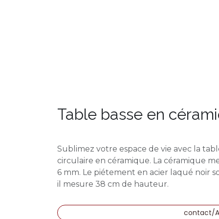
Table basse en céram
Sublimez votre espace de vie avec la tabl
circulaire en céramique. La céramique me
6 mm. Le piétement en acier laqué noir so
il mesure 38 cm de hauteur.
contact/