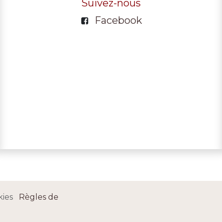
Suivez-nous
Facebook
okies
Règles de