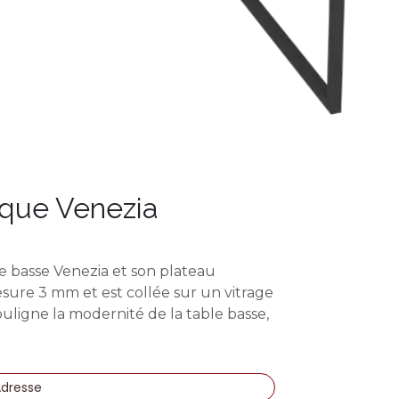
ique Venezia
e basse Venezia et son plateau
sure 3 mm et est collée sur un vitrage
uligne la modernité de la table basse,
Adresse