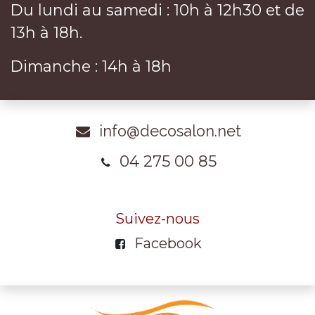
Du lundi au samedi : 10h à 12h30 et de
13h à 18h.
Dimanche : 14h à 18h
info@decosalon.net
04 275 00 85
Suivez-nous
Facebook