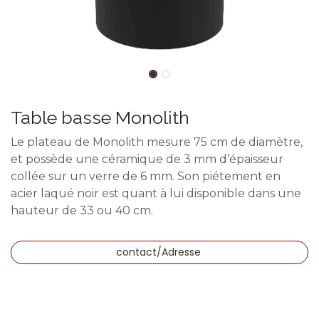
Table basse Monolith
Le plateau de Monolith mesure 75 cm de diamètre,
et possède une céramique de 3 mm d’épaisseur
collée sur un verre de 6 mm. Son piétement en
acier laqué noir est quant à lui disponible dans une
hauteur de 33 ou 40 cm.
contact/Adresse