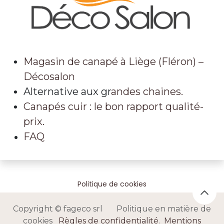
Magasin de canapé à Liège (Fléron) –
Décosalon
Alternative aux gr
andes chaines.
Canapés cuir : le bon rapport qualité-
prix.
FAQ
Politique de cookies
Copyright © fageco srl Politique en matière de
cookies
Règles de confidentialité
.
Mentions