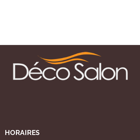
HORAIRES