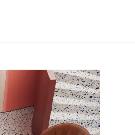
S
CONTACT
INFOS