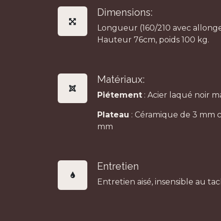
Dimensions:
Longueur (160/210 avec allonge
Hauteur 76cm, poids 100 kg.
Matériaux:
Piétement
: Acier laqué noir m
Plateau
: Céramique de 3 mm co
mm
Entretien
Entretien aisé, insensible au tac