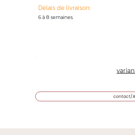
Délais de livraison:
6 à 8 semaines.
varian
contact/