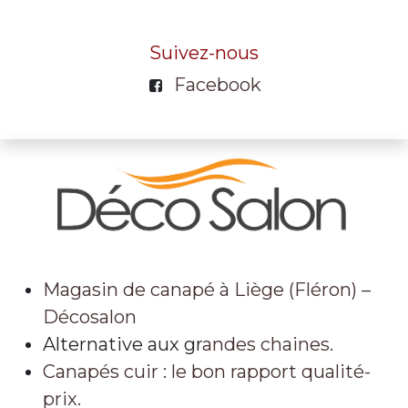
Suivez-nous
Facebook
Magasin de canapé à Liège (Fléron) –
Décosalon
Alternative aux gr
andes chaines.
Canapés cuir : le bon rapport qualité-
prix.