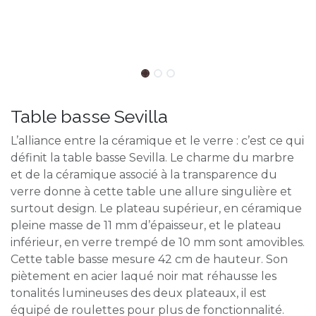
Table basse Sevilla
L’alliance entre la céramique et le verre : c’est ce qui
définit la table basse Sevilla. Le charme du marbre
et de la céramique associé à la transparence du
verre donne à cette table une allure singulière et
surtout design. Le plateau supérieur, en céramique
pleine masse de 11 mm d’épaisseur, et le plateau
inférieur, en verre trempé de 10 mm sont amovibles.
Cette table basse mesure 42 cm de hauteur. Son
piètement en acier laqué noir mat réhausse les
tonalités lumineuses des deux plateaux, il est
équipé de roulettes pour plus de fonctionnalité.