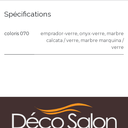
Spécifications
coloris 070
emprador-verre
,
onyx-verre
,
marbre
calcata / verre
,
marbre marquina /
verre