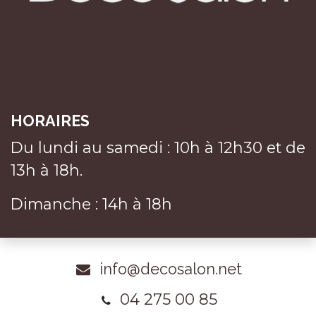
HORAIRES
Du lundi au samedi : 10h à 12h30 et de
13h à 18h.
Dimanche : 14h à 18h
info@decosalon.net
04 275 00 85