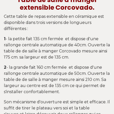
extensible Corcovado.
Cette table de repas extensible en céramique est
disponible dans trois versions de longueurs
différentes :
1
- la petite fait 135 cm fermée et dispose d'une
rallonge centrale automatique de 40cm. Ouverte la
table de de salle à manger Corcovado mesure ainsi
175 cm. sa largeur est de 135 cm.
2
- la grande fait 160 cm fermée et dispose d'une
rallonge centrale automatique de 50cm. Ouverte la
table de de salle à manger mesure ainsi 210 cm. Sa
largeur au centre est de 135 cm ce qui permet de
s'installer confortablement.
Son mécanisme d'ouverture est simple et efficace. Il
suffit de tirer le plateau vers soi et la table