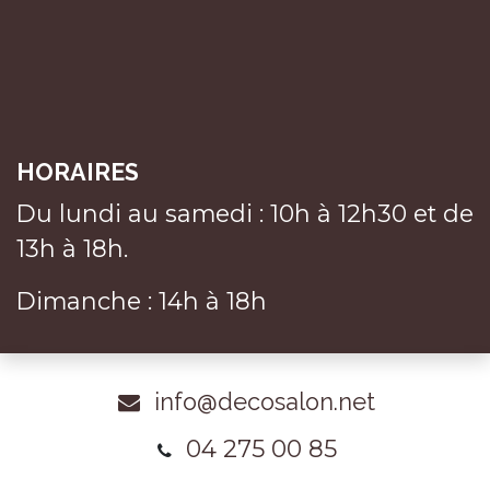
HORAIRES
Du lundi au samedi : 10h à 12h30 et de
13h à 18h.
Dimanche : 14h à 18h
info@decosalon.net
04 275 00 85