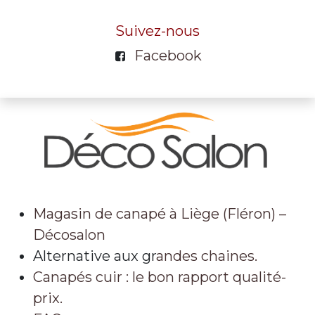
Suivez-nous
Facebook
Magasin de canapé à Liège (Fléron) –
Décosalon
Alternative aux gr
andes chaines.
Canapés cuir : le bon rapport qualité-
prix.