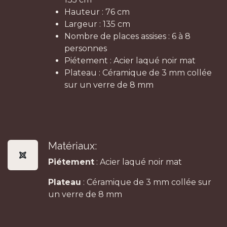
Hauteur : 76 cm
Largeur : 135 cm
Nombre de places assises : 6 à 8
personnes
Piétement : Acier laqué noir mat
Plateau : Céramique de 3 mm collée
sur un verre de 8 mm
Matériaux:
Piétement
: Acier laqué noir mat
Plateau
: Céramique de 3 mm collée sur
un verre de 8 mm