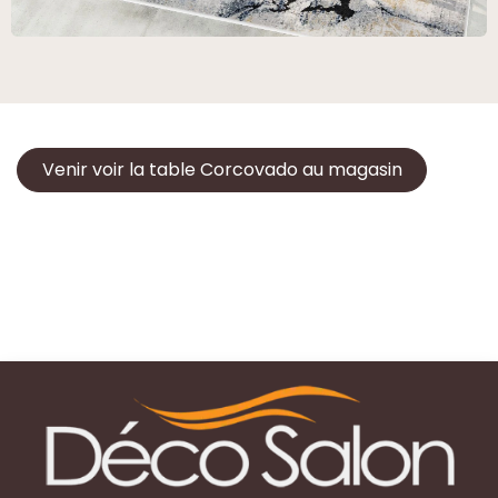
Venir voir la table Corcovado au magasin