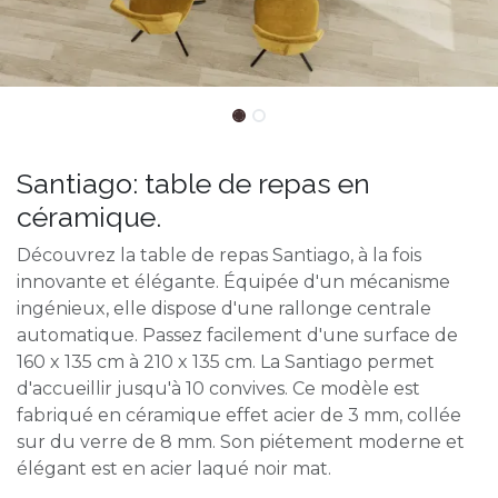
Santiago: table de repas en
céramique.
Découvrez la table de repas Santiago, à la fois
innovante et élégante. Équipée d'un mécanisme
ingénieux, elle dispose d'une rallonge centrale
automatique. Passez facilement d'une surface de
160 x 135 cm à 210 x 135 cm. La Santiago permet
d'accueillir jusqu'à 10 convives. Ce modèle est
fabriqué en céramique effet acier de 3 mm, collée
sur du verre de 8 mm. Son piétement moderne et
élégant est en acier laqué noir mat.