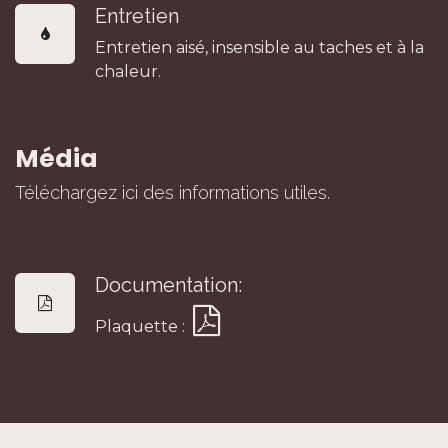
Entretien
Entretien aisé, insensible au taches et à la
chaleur.
Média
Téléchargez ici des informations utiles.
Documentation:
Plaquette :